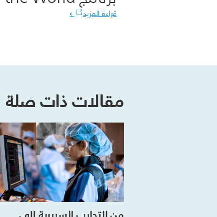
قراءة المزيد
مقالات ذات صلة
من التجارب السريرية إلى