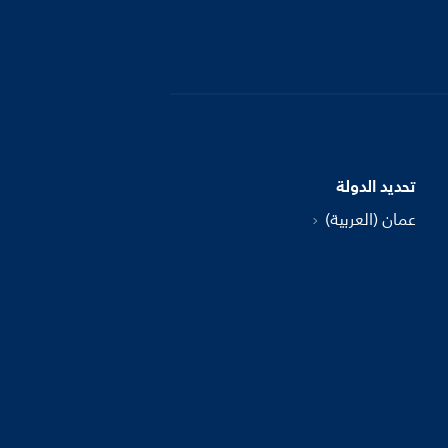
تحديد الدولة
عمان (العربية)