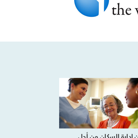
إدارة السكان من أجل