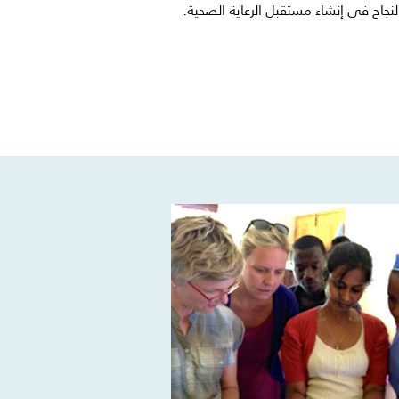
لنجاح في إنشاء مستقبل الرعاية الصحية.