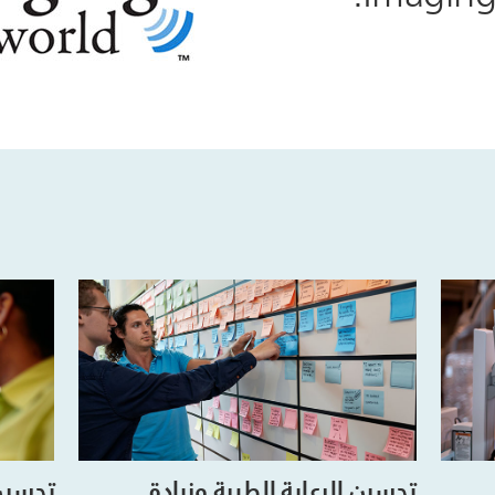
تحسين الرعاية الطبية وزيادة
تحسين 