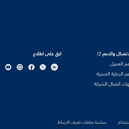
اتصال والدعم
ابق على اطلاع
م العميل
م الرعاية الصحية
ات اتصال الشركة
تخدام
سياسة بملفات تعريف الارتباط