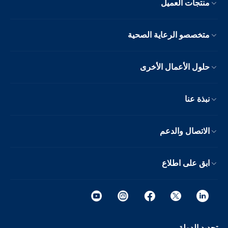
منتجات العميل
متخصصو الرعاية الصحية
حلول الأعمال الأخرى
نبذة عنا
الاتصال والدعم
ابق على اطلاع
تحديد الدولة