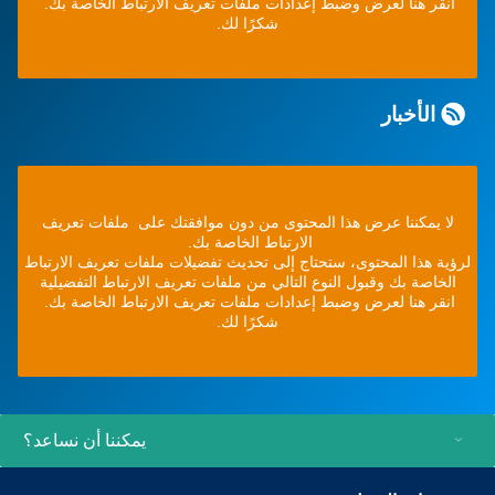
انقر هنا لعرض وضبط إعدادات ملفات تعريف الارتباط الخاصة بك.
شكرًا لك.
الأخبار
لا يمكننا عرض هذا المحتوى من دون موافقتك على ملفات تعريف
الارتباط الخاصة بك.
لرؤية هذا المحتوى، ستحتاج إلى تحديث تفضيلات ملفات تعريف الارتباط
الخاصة بك وقبول النوع التالي من ملفات تعريف الارتباط التفضيلية
انقر هنا لعرض وضبط إعدادات ملفات تعريف الارتباط الخاصة بك.
شكرًا لك.
يمكننا أن نساعد؟