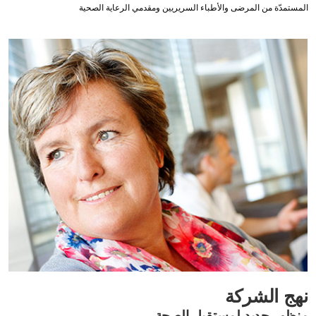
المستمدّة من المرضى والأطباء السريريين ومقدمي الرعاية الصحية
نهج الشركة
منظور جديد لمستقبل الصحة