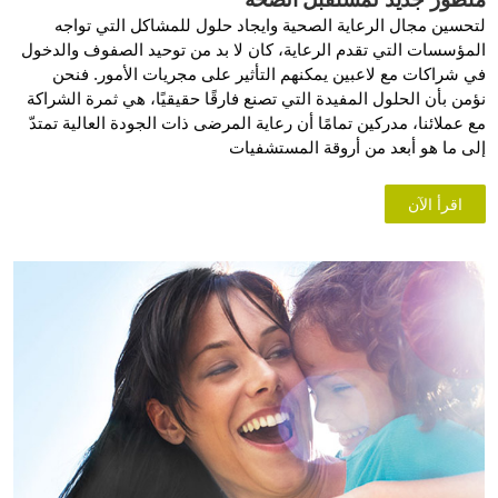
لتحسين مجال الرعاية الصحية وايجاد حلول للمشاكل التي تواجه
المؤسسات التي تقدم الرعاية، كان لا بد من توحيد الصفوف والدخول
في شراكات مع لاعبين يمكنهم التأثير على مجريات الأمور. فنحن
نؤمن بأن الحلول المفيدة التي تصنع فارقًا حقيقيًا، هي ثمرة الشراكة
مع عملائنا، مدركين تمامًا أن رعاية المرضى ذات الجودة العالية تمتدّ
إلى ما هو أبعد من أروقة المستشفيات
اقرأ الآن