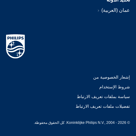
عمان (العربية)
إشعار الخصوصية من
شروط الإستخدام
سياسة بملفات تعريف الارتباط
تفضيلات ملفات تعريف الارتباط
© Koninklijke Philips N.V., 2004 - 2026. كل الحقوق محفوظة.