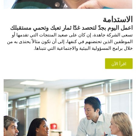
الاستدامة
اعمل اليوم بجدّ لتحصد غدًا ثمار تعبك وتحمي مستقبلك
تسعى الشركة جاهدة، إن كان على صعيد المنتجات التي تقدمها أو
الموظفين الذين تحتضنهم في كنفها، إلى أن تكون مثالاً يحتذى به من
خلال برامج المسؤولية البيئية والاجتماعية التي تتبناها.
اقرأ الآن