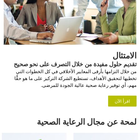
الامتثال
تقديم حلول مفيدة من خلال التصرف على نحو صحيح
من خلال التزامها بأرقى المعايير الأخلاقي في كل الخطوات التي
تخطيها لتحقيق الأهداف، تستطيع الشركة التركيز على ما هو حقًّا
مهم، أي توفير رعاية صحية عالية الجودة للمرضى.
اقرأ الآن
لمحة عن مجال الرعاية الصحية