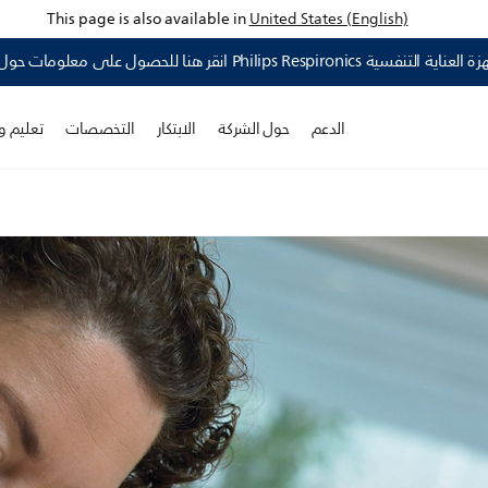
This page is also available in
United States (English)
الدعم
حول الشركة
الابتكار
التخصصات
تعليم و