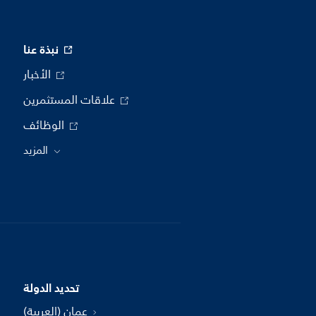
نبذة عنا
الأخبار
علاقات المستثمرين
الوظائف
المزيد
تحديد الدولة
عمان (العربية)