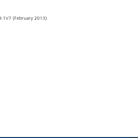
R9.1V7 (February 2013)