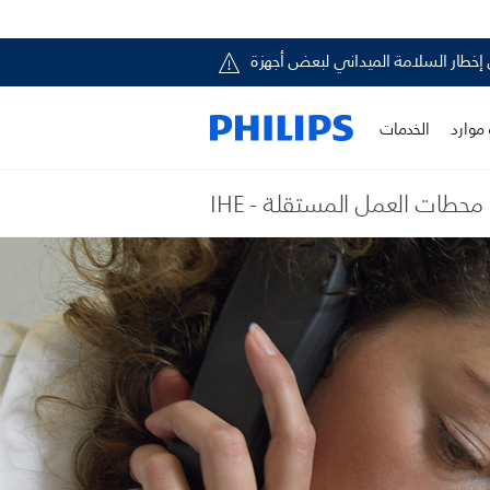
 موارد
الخدمات
IHE - محطات العمل المستقلة