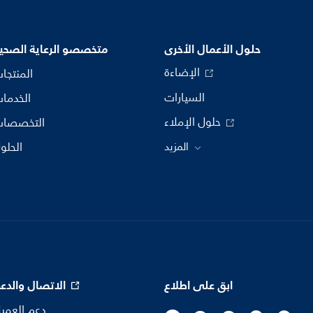
حلول الأعمال الأخرى
متخصصو الرعاية الصحي
الإضاءة
المنتجا
السيارات
الخدما
حلول الإملاء
التخصصا
المزيد
الحلو
ابق على اطلاع
الاتصال والدعم
دعم العمي