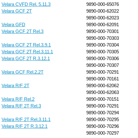
Velara CVFD Rel. 5.11.3
9890-000-65076
Velara GCF 2T
9890-000-62022
9890-000-62023
Velara GFD
9890-000-62091
Velara GCF 2T Rel.3
9890-000-70301
9890-000-70303
Velara GCF 2T Rel.3.9.1
9890-000-70304
Velara GCF 2T Rel.3.11.1
9890-000-70305
Velara GCF 2T R.3.12.1
9890-000-70306
9890-000-70307
Velara GCF Rel.2.2T
9890-000-70291
9890-000-70161
Velara R/F 2T
9890-000-62062
9890-000-62063
Velara R/F Rel.2
9890-000-70151
Velara R/F 2T Rel.3
9890-000-70291
9890-000-70294
Velara R/F 2T Rel.3.11.1
9890-000-70295
Velara R/F 2T R.3.12.1
9890-000-70296
9890-000-70297