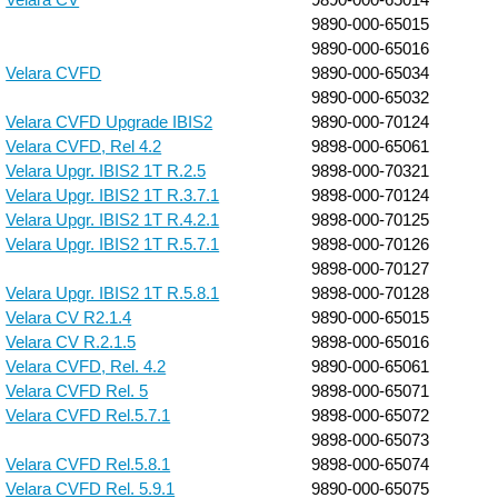
9890-000-65015
9890-000-65016
Velara CVFD
9890-000-65034
9890-000-65032
Velara CVFD Upgrade IBIS2
9890-000-70124
Velara CVFD, Rel 4.2
9898-000-65061
Velara Upgr. IBIS2 1T R.2.5
9898-000-70321
Velara Upgr. IBIS2 1T R.3.7.1
9898-000-70124
Velara Upgr. IBIS2 1T R.4.2.1
9898-000-70125
Velara Upgr. IBIS2 1T R.5.7.1
9898-000-70126
9898-000-70127
Velara Upgr. IBIS2 1T R.5.8.1
9898-000-70128
Velara CV R2.1.4
9890-000-65015
Velara CV R.2.1.5
9898-000-65016
Velara CVFD, Rel. 4.2
9890-000-65061
Velara CVFD Rel. 5
9898-000-65071
Velara CVFD Rel.5.7.1
9898-000-65072
9898-000-65073
Velara CVFD Rel.5.8.1
9898-000-65074
Velara CVFD Rel. 5.9.1
9890-000-65075