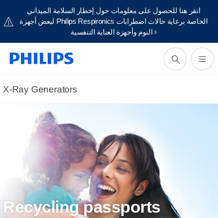
انقر هنا للحصول على معلومات حول إخطار السلامة الميداني
لبعض أجهزة Philips Respironics الخاصة برعاية حالات اضطرابات
النوم وأجهزة العناية التنفسية ›
X-Ray Generators
Recycling passports