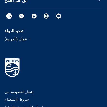
ابق على اطلاع
تحديد الدولة
عمان (العربية)
إشعار الخصوصية من
شروط الإستخدام