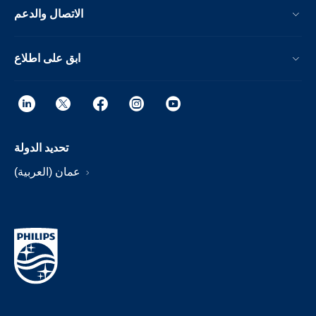
الاتصال والدعم
ابق على اطلاع
تحديد الدولة
عمان (العربية)