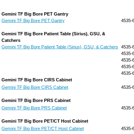
Gemini TF Big Bore PET Gantry
Gemini TF Big Bore PET Gantry
4535-6
Gemini TF Big Bore Patient Table (Sirius), GSU, &
Catchers
Gemini TF Big Bore Patient Table (Sirius), GSU, & Catchers
4535-
4535-
4535-
4535-
4535-
Gemini TF Big Bore CIRS Cabinet
Gemini TF Big Bore CIRS Cabinet
4535-6
Gemini TF Big Bore PRS Cabinet
Gemini TF Big Bore PRS Cabinet
4535-6
Gemini TF Big Bore PET/CT Host Cabinet
Gemini TF Big Bore PET/CT Host Cabinet
4535-6