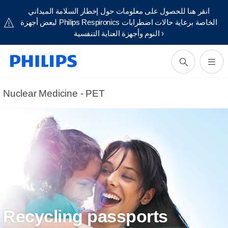
انقر هنا للحصول على معلومات حول إخطار السلامة الميداني
لبعض أجهزة Philips Respironics الخاصة برعاية حالات اضطرابات
النوم وأجهزة العناية التنفسية ›
Nuclear Medicine - PET
Recycling passports