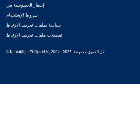
إشعار الخصوصية من
شروط الإستخدام
سياسة بملفات تعريف الارتباط
تفضيلات ملفات تعريف الارتباط
© Koninklijke Philips N.V., 2004 - 2026. كل الحقوق محفوظة.