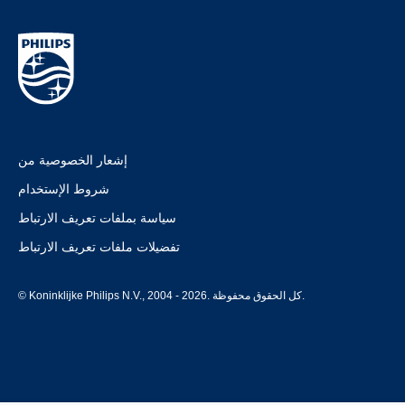
إشعار الخصوصية من
شروط الإستخدام
سياسة بملفات تعريف الارتباط
تفضيلات ملفات تعريف الارتباط
© Koninklijke Philips N.V., 2004 - 2026. كل الحقوق محفوظة.