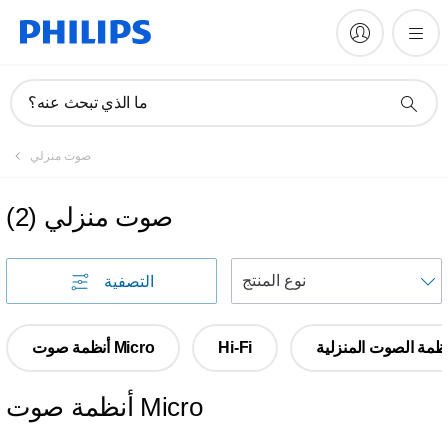
ما الذي تبحث عنه؟
صوت منزلي
صوت منزلي
(
2
)
التصفية
ظمة الصوت المنزلية
Hi-Fi
أنظمة صوت Micro
أنظمة صوت Micro