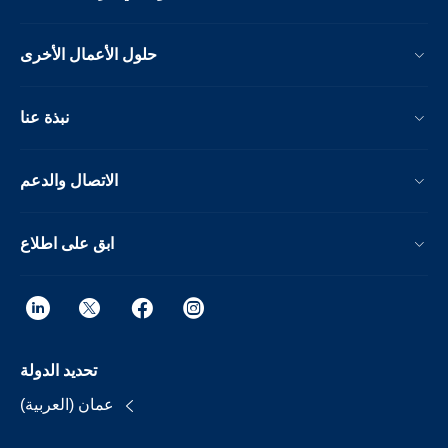
حلول الأعمال الأخرى
نبذة عنا
الاتصال والدعم
ابق على اطلاع
تحديد الدولة
عمان (العربية)