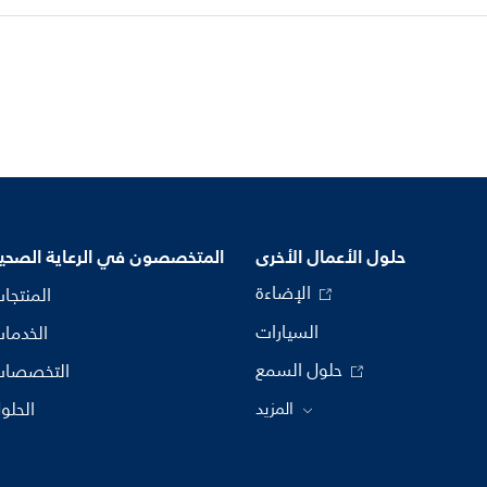
حلول الأعمال الأخرى
المتخصصون في الرعاية الصحي
الإضاءة
المنتجا
السيارات
الخدما
حلول السمع
التخصصا
المزيد
الحلو