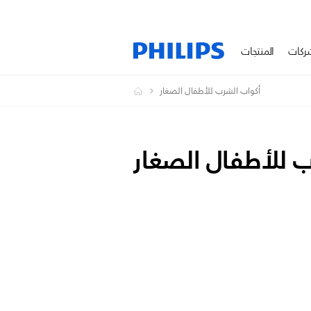
ركات
المنتجات
أكواب الشرب للأطفال الصغار
 للأطفال الصغار