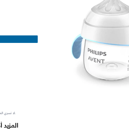
**لا تسري المواصفات المعروضة على كل المنتجات في كل مجموعة.
المزيد 