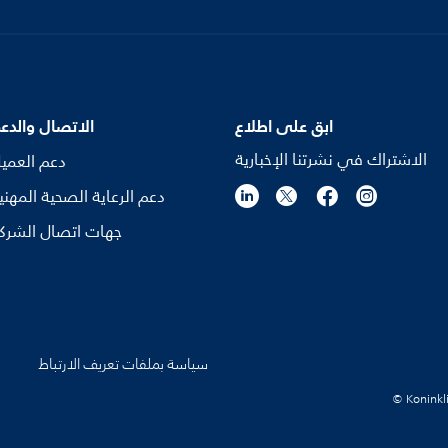
ابق على اطلاع
الاتصال والدع
الاشتراك في نشرتنا الإخبارية
دعم العمي
دعم الرعاية الصحية المهني
جهات اتصال الشرك
سياسة بملفات تعريف الارتباط