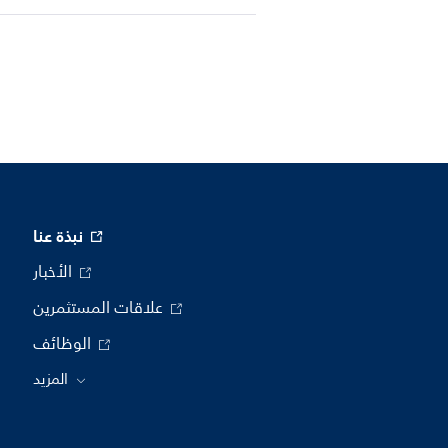
نبذة عنا
الأخبار
علاقات المستثمرين
الوظائف
المزيد