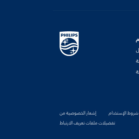
م
ل
ة
ة
شروط الإستخدام
إشعار الخصوصية من
تفضيلات ملفات تعريف الارتباط