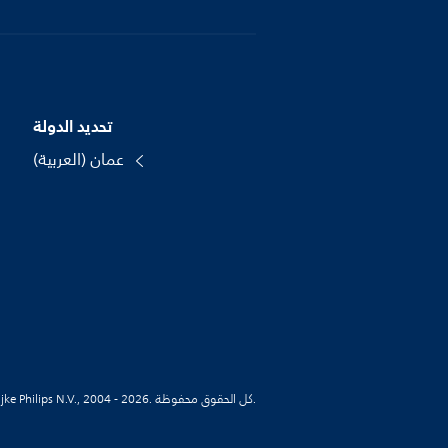
تحديد الدولة
عمان (العربية)
© Koninklijke Philips N.V., 2004 - 2026. كل الحقوق محفوظة.