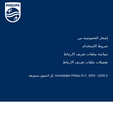
إشعار الخصوصية من
شروط الإستخدام
سياسة بملفات تعريف الارتباط
تفضيلات ملفات تعريف الارتباط
© Koninklijke Philips N.V., 2004 - 2026. كل الحقوق محفوظة.