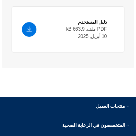
دليل المستخدم
PDF ملف, 663.9 kB
10 أبريل, 2025
منتجات العميل
المتخصصون في الرعاية الصحية