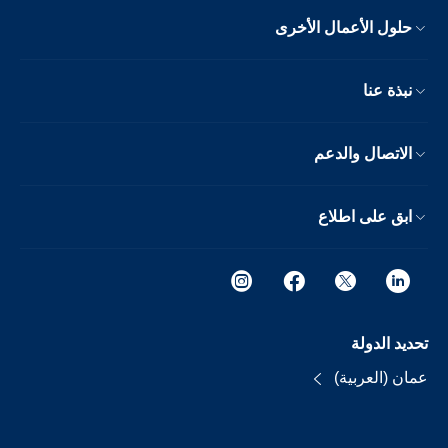
حلول الأعمال الأخرى
نبذة عنا
الاتصال والدعم
ابق على اطلاع
تحديد الدولة
عمان (العربية)