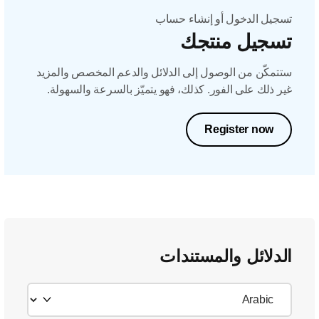
تسجيل الدخول أو إنشاء حساب
تسجيل منتجك
ستتمكّن من الوصول إلى الدلائل والدعم المخصص والمزيد
غير ذلك على الفور. كذلك، فهو يتميّز بالسرعة والسهولة.
Register now
الدلائل والمستندات