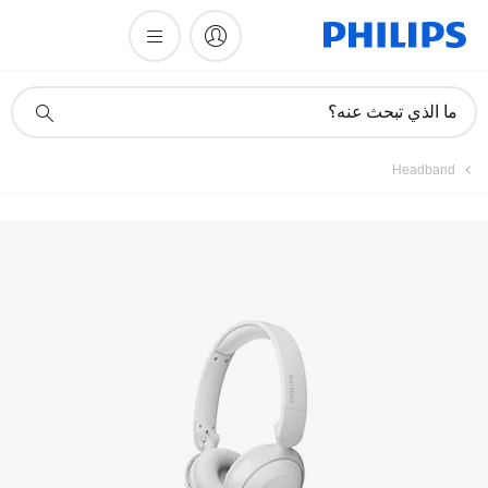
أيقونة
ما الذي تبحث عنه؟
دعم
البحث
Headband