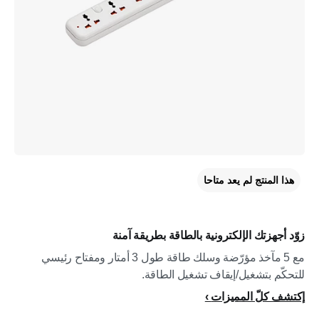
هذا المنتج لم يعد متاحا
زوّد أجهزتك الإلكترونية بالطاقة بطريقة آمنة
مع 5 مآخذ مؤرّضة وسلك طاقة طول 3 أمتار ومفتاح رئيسي
للتحكّم بتشغيل/إيقاف تشغيل الطاقة.
إكتشف كلّ المميزات