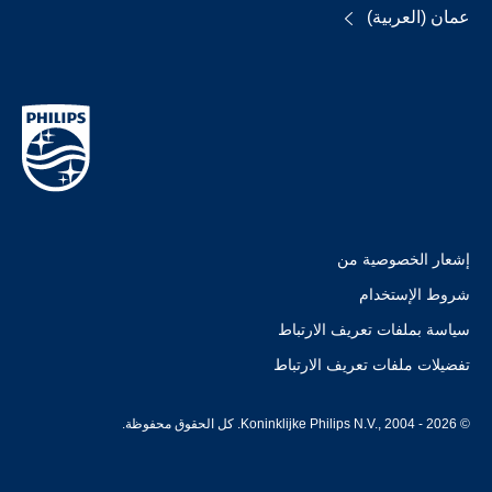
عمان (العربية)
إشعار الخصوصية من
شروط الإستخدام
سياسة بملفات تعريف الارتباط
تفضيلات ملفات تعريف الارتباط
© Koninklijke Philips N.V., 2004 - 2026. كل الحقوق محفوظة.