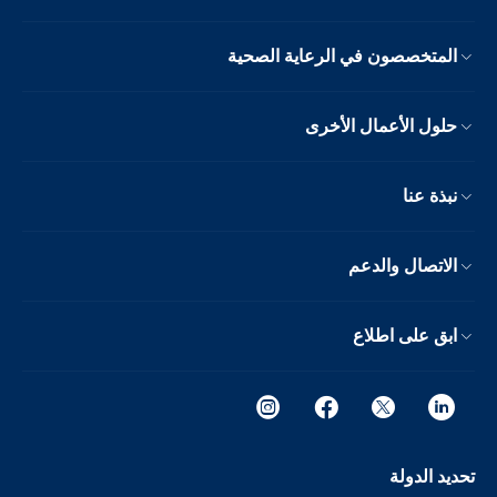
المتخصصون في الرعاية الصحية
حلول الأعمال الأخرى
نبذة عنا
الاتصال والدعم
ابق على اطلاع
تحديد الدولة