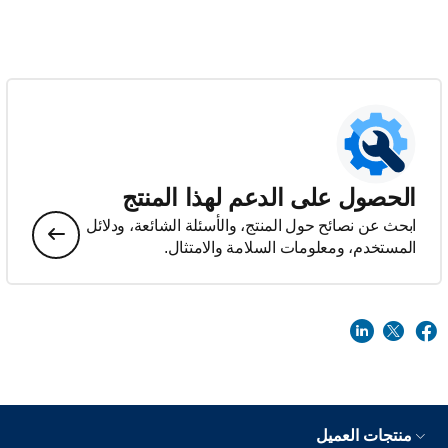
الحصول على الدعم لهذا المنتج
ابحث عن نصائح حول المنتج، والأسئلة الشائعة، ودلائل
المستخدم، ومعلومات السلامة والامتثال.
منتجات العميل