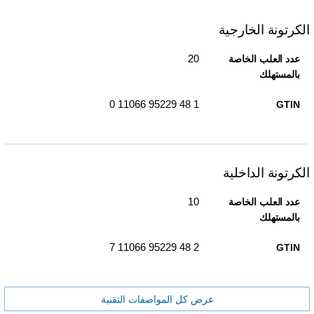
الكرتونة الخارجية
20
عدد العلب الخاصة
بالمستهلك
1 48 95229 11066 0
GTIN
الكرتونة الداخلية
10
عدد العلب الخاصة
بالمستهلك
2 48 95229 11066 7
GTIN
عرض كل المواصفات التقنية