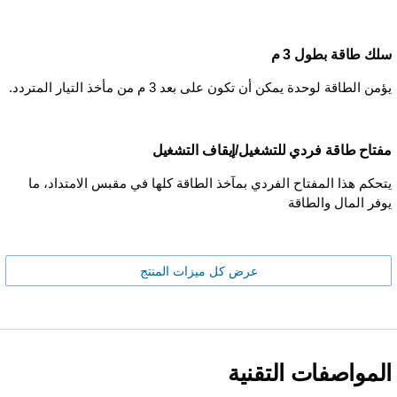
سلك طاقة بطول 3 م
يؤمن الطاقة لوحدة يمكن أن تكون على بعد 3 م من مأخذ التيار المتردد.
مفتاح طاقة فردي للتشغيل/إيقاف التشغيل
يتحكم هذا المفتاح الفردي بمآخذ الطاقة كلها في مقبس الامتداد، ما
يوفر المال والطاقة
عرض كل ميزات المنتج
المواصفات التقنية