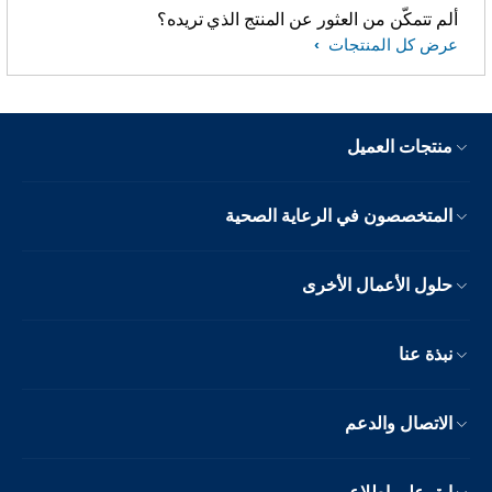
ألم تتمكّن من العثور عن المنتج الذي تريده؟
عرض كل المنتجات
منتجات العميل
المتخصصون في الرعاية الصحية
حلول الأعمال الأخرى
نبذة عنا
الاتصال والدعم