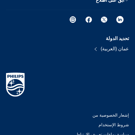
ابق على اطلاع
تحديد الدولة
عمان (العربية)
إشعار الخصوصية من
شروط الإستخدام
سياسة بملفات تعريف الارتباط