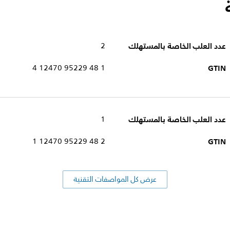
عدد العلب الخاصة بالمستهلك
2
1 48 95229 12470 4
GTIN
عدد العلب الخاصة بالمستهلك
1
2 48 95229 12470 1
GTIN
عرض كل المواصفات التقنية