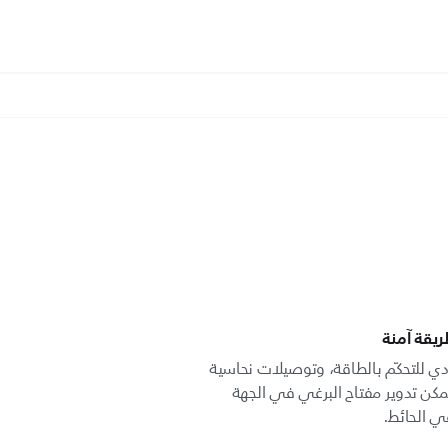
طريقة آمنة
تاح فردي للتحكّم بالطاقة، وتوصيلات نحاسية
مكن تدوير مفتاح البرغي في الجهة
ي الحائط.