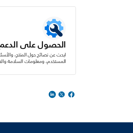
الحصول على الدعم ل
ابحث عن نصائح حول المنتج، والأسئل
المستخدم، ومعلومات السلامة والام