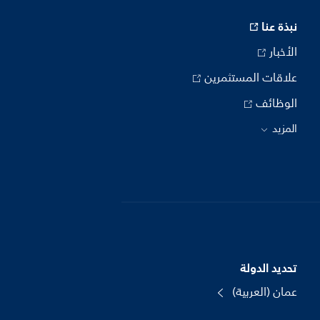
نبذة عنا
الأخبار
علاقات المستثمرين
الوظائف
المزيد
تحديد الدولة
عمان (العربية)