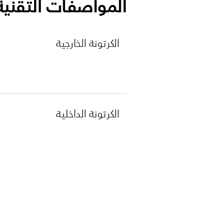
المواصفات التقنية
الكرتونة الخارجية
الكرتونة الداخلية