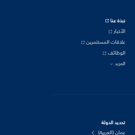
نبذة عنا
الأخبار
علاقات المستثمرين
الوظائف
المزيد
تحديد الدولة
عمان (العربية)