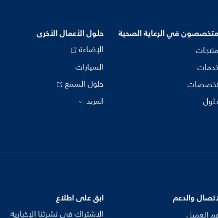
متخصصون في الرعاية الصحية
حلول الأعمال الأخرى
الإضاءة
منتجات
السيارات
خدمات
حلول السمع
تخصصات
حلول
المزيد
اتصال والدعم
ابق على اطلاع
الاشتراك في نشرتنا الإخبارية
م العميل