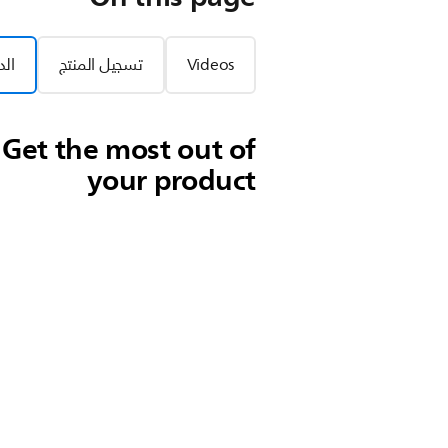
Videos
تسجيل المنتج
الد
Get the most out of
your product