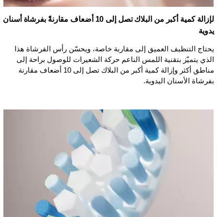
لإزالة كمية أكبر من البلاك تصل إلى 10 أضعاف مقارنةً بفرشاة أسنان
يدوية
يحتاج التنظيف العميق إلى مقاربة خاصة، ويحسّن رأس الفرشاة هذا
الذي يتميّز بتقنية اللمس الناعم حركة الشعيرات للوصول براحة إلى
مناطق أكثر وإزالة كمية أكبر من البلاك تصل إلى 10 أضعاف مقارنة
بفرشاة الأسنان اليدوية.