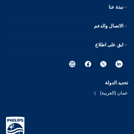
نبذة عنا
الاتصال والدعم
ابق على اطلاع
تحديد الدولة
عمان (العربية)