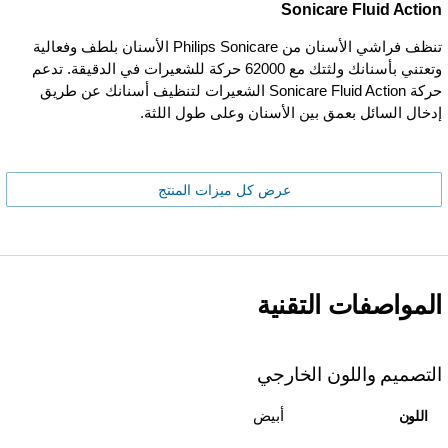
Sonicare Fluid Action
تنظف فراشي الأسنان من Philips Sonicare الأسنان بلطف وفعالية
وتعتني بأسنانك ولثتك مع 62000 حركة للشعيرات في الدقيقة. تدعم
حركة Sonicare Fluid Action الشعيرات لتنظيف أسنانك عن طريق
إدخال السائل بعمق بين الأسنان وعلى طول اللثة.
عرض كل ميزات المنتج
المواصفات التقنية
التصميم واللون الخارجي
أبيض
اللون