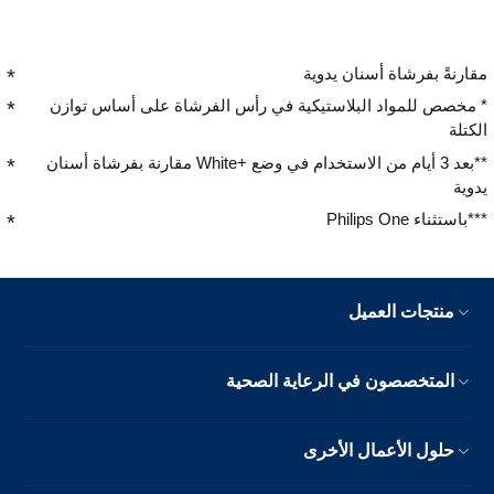
مقارنةً بفرشاة أسنان يدوية
* مخصص للمواد البلاستيكية في رأس الفرشاة على أساس توازن
الكتلة
**بعد 3 أيام من الاستخدام في وضع White+‎ مقارنة بفرشاة أسنان
يدوية
***باستثناء Philips One
منتجات العميل
المتخصصون في الرعاية الصحية
حلول الأعمال الأخرى