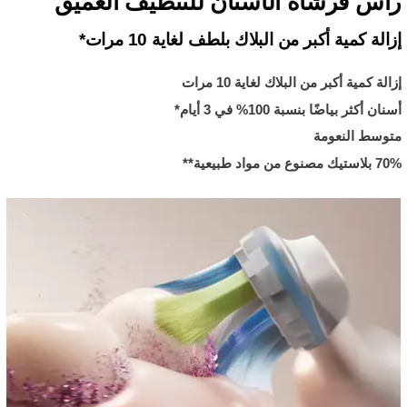
رأس فرشاة الأسنان للتنظيف العميق
إزالة كمية أكبر من البلاك بلطف لغاية 10 مرات*
إزالة كمية أكبر من البلاك لغاية 10 مرات
أسنان أكثر بياضًا بنسبة 100% في 3 أيام*
متوسط النعومة
70% بلاستيك مصنوع من مواد طبيعية**