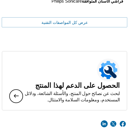
Philips Sonicare
فراشي الأسنان المتوافقة
عرض كل المواصفات التقنية
الحصول على الدعم لهذا المنتج
ابحث عن نصائح حول المنتج، والأسئلة الشائعة، ودلائل
المستخدم، ومعلومات السلامة والامتثال.