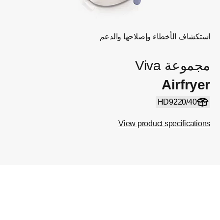
استكشاف الأخطاء وإصلاحها والدعم
مجموعة Viva
Airfryer
HD9220/40
View product specifications