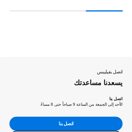
اتصل بفيليبس
يسعدنا مساعدتك
اتصل بنا
الأحد إلى الجمعة من الساعة 9 صباحاً حتى 8 مساءً.
اتصل بنا