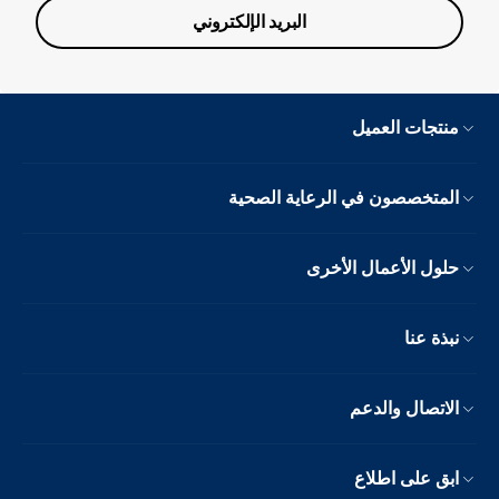
البريد الإلكتروني
منتجات العميل
المتخصصون في الرعاية الصحية
حلول الأعمال الأخرى
نبذة عنا
الاتصال والدعم
ابق على اطلاع