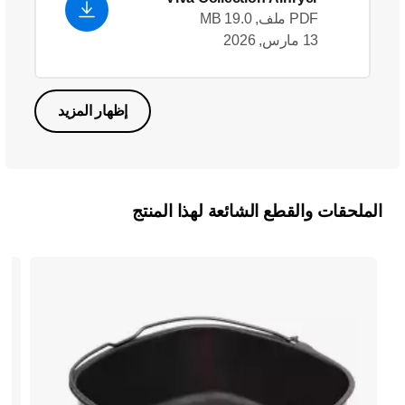
PDF ملف, 19.0 MB
13 مارس, 2026
إظهار المزيد
الملحقات والقطع الشائعة لهذا المنتج