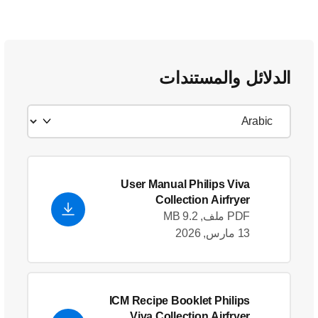
الدلائل والمستندات
User Manual Philips Viva
Collection Airfryer
PDF ملف, 9.2 MB
13 مارس, 2026
ICM Recipe Booklet Philips
Viva Collection Airfryer