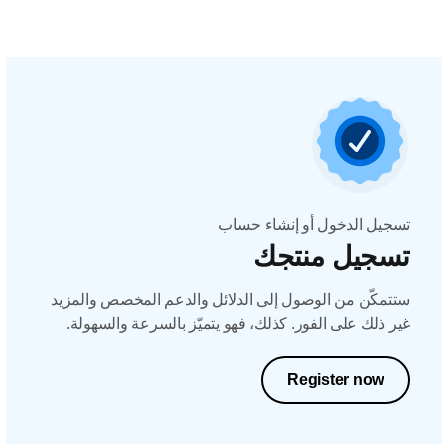
تسجيل الدخول أو إنشاء حساب
تسجيل منتجك
ستتمكّن من الوصول إلى الدلائل والدعم المخصص والمزيد
غير ذلك على الفور. كذلك، فهو يتميّز بالسرعة والسهولة.
Register now