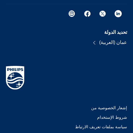
تحديد الدولة
عمان (العربية)
إشعار الخصوصية من
شروط الإستخدام
سياسة بملفات تعريف الارتباط