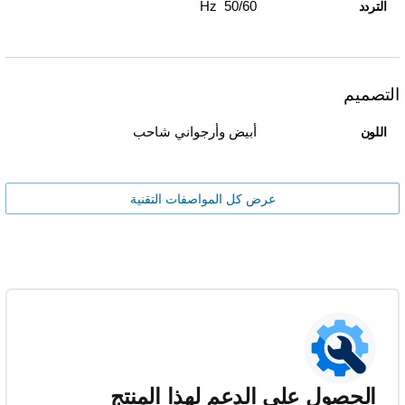
50/60 Hz
التردد
التصميم
أبيض وأرجواني شاحب
اللون
عرض كل المواصفات التقنية
الحصول على الدعم لهذا المنتج