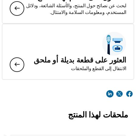
ابحث عن نصائح حول المنتج، والأسئلة الشائعة، ودلائل
المستخدم، ومعلومات السلامة والامتثال.
العثور على قطعة بديلة أو ملحق
الانتقال إلى القطع والملحقات
ملحقات لهذا المنتج