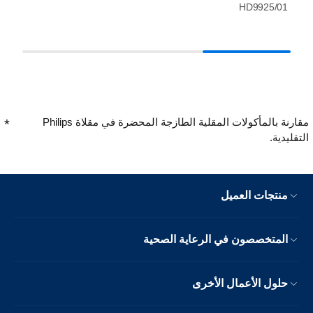
HD9925/01
مقارنة بالمأكولات المقلية الطازجة المحضرة في مقلاة Philips
التقليدية.
منتجات العميل
المتخصصون في الرعاية الصحية
حلول الأعمال الأخرى