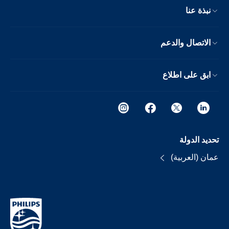
نبذة عنا
الاتصال والدعم
ابق على اطلاع
تحديد الدولة
عمان (العربية)