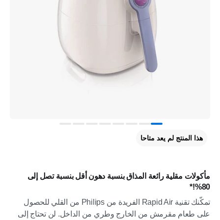
هذا المنتج لم يعد متاحا
مأكولات مقلية رائعة المذاق بنسبة دهون أقل بنسبة تصل إلى
80%!*
تمكّنك تقنية Rapid Air الفريدة من Philips من القلي للحصول
على طعام مقرمش من الخارج وطري من الداخل. لن تحتاج إلى