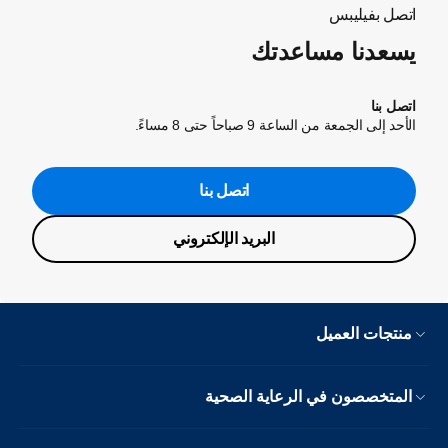
اتصل بفيليبس
يسعدنا مساعدتك
اتصل بنا
الأحد إلى الجمعة من الساعة 9 صباحاً حتى 8 مساءً.
اتصل بنا
البريد الإلكتروني
منتجات العميل
المتخصصون في الرعاية الصحية