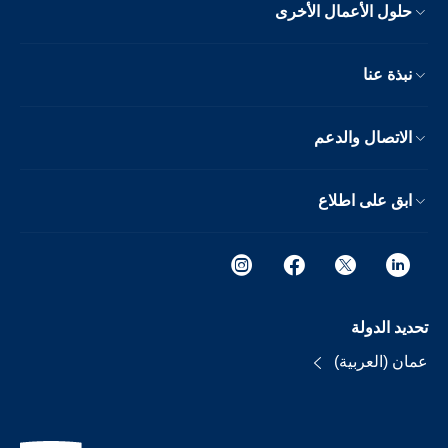
حلول الأعمال الأخرى
نبذة عنا
الاتصال والدعم
ابق على اطلاع
تحديد الدولة
عمان (العربية)