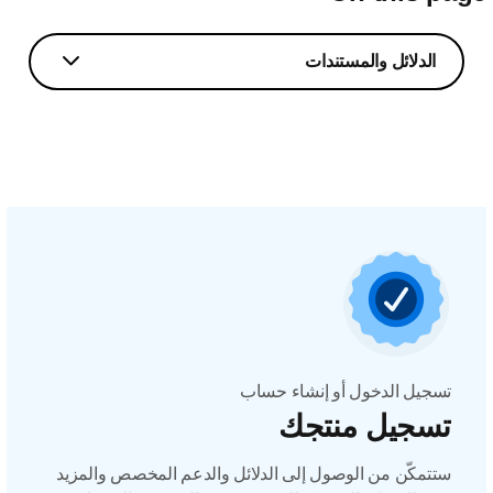
الدلائل والمستندات
تسجيل الدخول أو إنشاء حساب
تسجيل منتجك
ستتمكّن من الوصول إلى الدلائل والدعم المخصص والمزيد