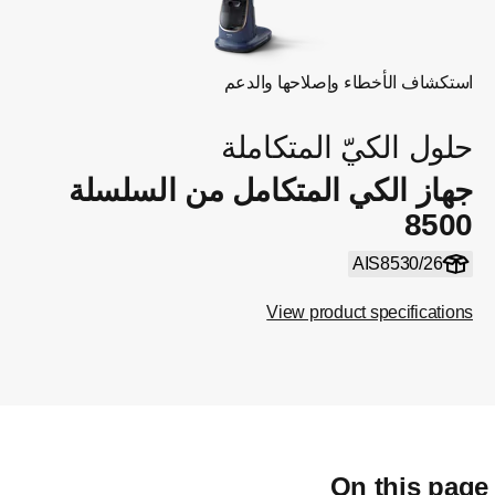
استكشاف الأخطاء وإصلاحها والدعم
حلول الكيّ المتكاملة
جهاز الكي المتكامل من السلسلة
8500
AIS8530/26
View product specifications
On this pag