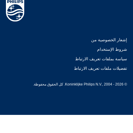
إشعار الخصوصية من
شروط الإستخدام
سياسة بملفات تعريف الارتباط
تفضيلات ملفات تعريف الارتباط
© Koninklijke Philips N.V., 2004 - 2026. كل الحقوق محفوظة.