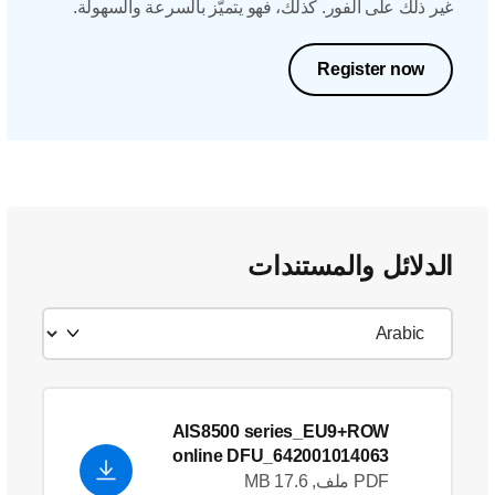
غير ذلك على الفور. كذلك، فهو يتميّز بالسرعة والسهولة.
Register now
الدلائل والمستندات
AIS8500 series_EU9+ROW
online DFU_642001014063
PDF ملف, 17.6 MB