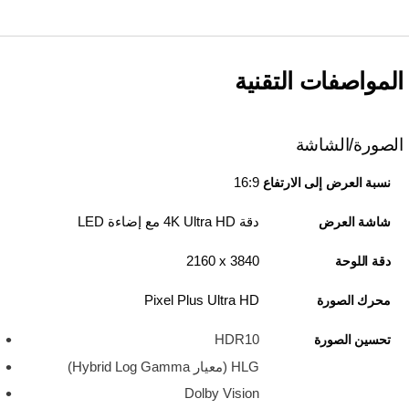
المواصفات التقنية
الصورة/الشاشة
16:9
نسبة العرض إلى الارتفاع
دقة 4K Ultra HD مع إضاءة LED
شاشة العرض
3840 x‏ 2160
دقة اللوحة
Pixel Plus Ultra HD
محرك الصورة
HDR10
تحسين الصورة
HLG (معيار Hybrid Log Gamma)
Dolby Vision