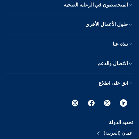
المتخصصون في الرعاية الصحية
حلول الأعمال الأخرى
نبذة عنا
الاتصال والدعم
ابق على اطلاع
تحديد الدولة
عمان (العربية)