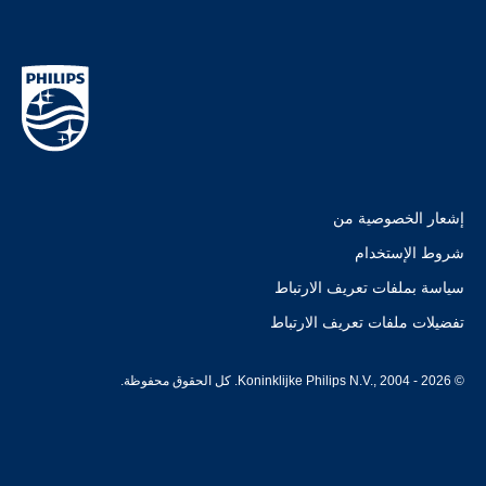
إشعار الخصوصية من
شروط الإستخدام
سياسة بملفات تعريف الارتباط
تفضيلات ملفات تعريف الارتباط
© Koninklijke Philips N.V., 2004 - 2026. كل الحقوق محفوظة.