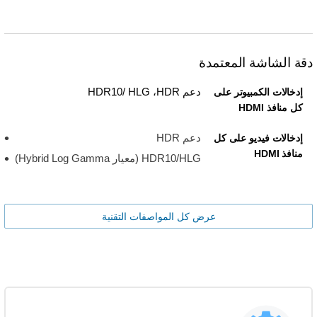
دقة الشاشة المعتمدة
دعم HDR‏، HDR10/ HLG
إدخالات الكمبيوتر على
كل منافذ HDMI
دعم HDR
إدخالات فيديو على كل
منافذ HDMI
HDR10/HLG ‏(معيار Hybrid Log Gamma)
عرض كل المواصفات التقنية