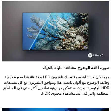
صورة فائقة الوضوح. مشاهدة مليئة بالحياة.
مهما كان ما تشاهده، يقدم لك تلفزيون LED بدقة 4K هذا صورة حيوية
وفائقة الوضوح مع ألوان نابضة. هذا ويتوافق التلفزيون مع كل تنسيقات
HDR الرئيسية، بحيث ستتمكن من رؤية تفاصيل أكثر حتى في المناطق
المظلمة والبراقة، عند مشاهدة محتوى HDR.