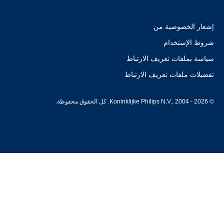
إشعار الخصوصية من
شروط الإستخدام
سياسة بملفات تعريف الارتباط
تفضيلات ملفات تعريف الارتباط
© Koninklijke Philips N.V., 2004 - 2026. كل الحقوق محفوظة.