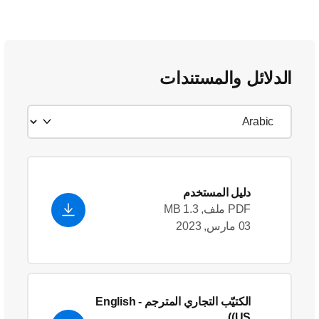
الدلائل والمستندات
دليل المستخدم
PDF ملف, 1.3 MB
03 مارس, 2023
الكتيّب التجاري المترجم
- English
(US)