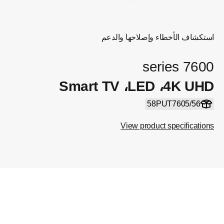
استكشاف الأخطاء وإصلاحها والدعم
7600 series
4K UHD‏، LED‏، Smart TV
58PUT7605/56
View product specifications