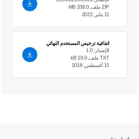
ZIP ملف, 338.0 MB
11 يناير, 2022
اتفاقية ترخيص المستخدم النهائي
الإصدار: 1.0
TXT ملف, 19.0 kB
15 أغسطس, 2019