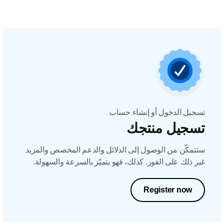
تسجيل الدخول أو إنشاء حساب
تسجيل منتجك
ستتمكّن من الوصول إلى الدلائل والدعم المخصص والمزيد
غير ذلك على الفور. كذلك، فهو يتميّز بالسرعة والسهولة.
Register now