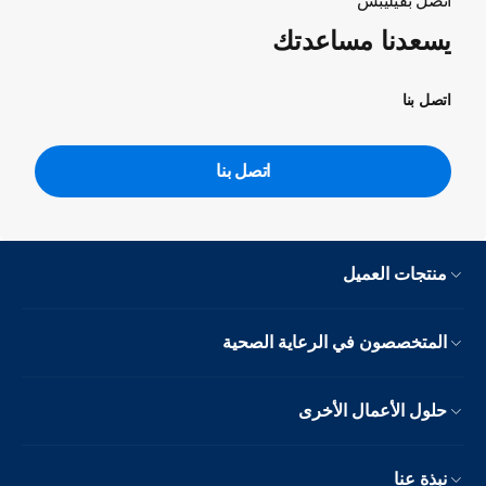
اتصل بفيليبس
يسعدنا مساعدتك
اتصل بنا
اتصل بنا
منتجات العميل
المتخصصون في الرعاية الصحية
حلول الأعمال الأخرى
نبذة عنا