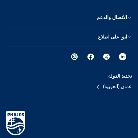
الاتصال والدعم
ابق على اطلاع
تحديد الدولة
عمان (العربية)