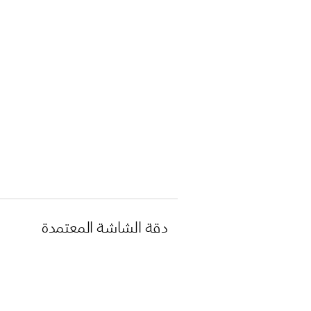
دقة الشاشة المعتمدة