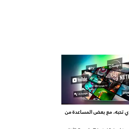
لذي تحبه، مع بعض المساعدة من