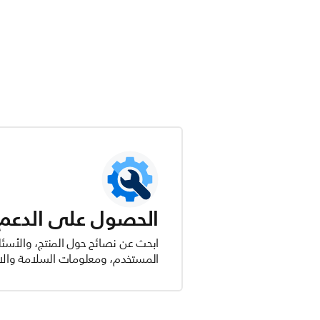
الحصول على الدعم ل
ابحث عن نصائح حول المنتج، والأسئل
المستخدم، ومعلومات السلامة والام