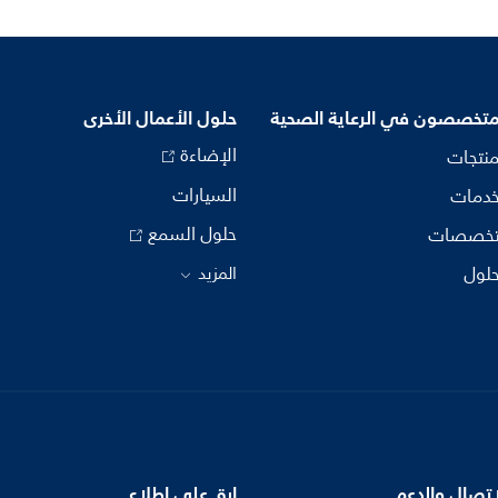
متخصصون في الرعاية الصحية
حلول الأعمال الأخرى
الإضاءة
منتجات
السيارات
خدمات
حلول السمع
تخصصات
حلول
المزيد
اتصال والدعم
ابق على اطلاع