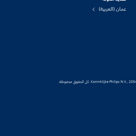
عمان (العربية)