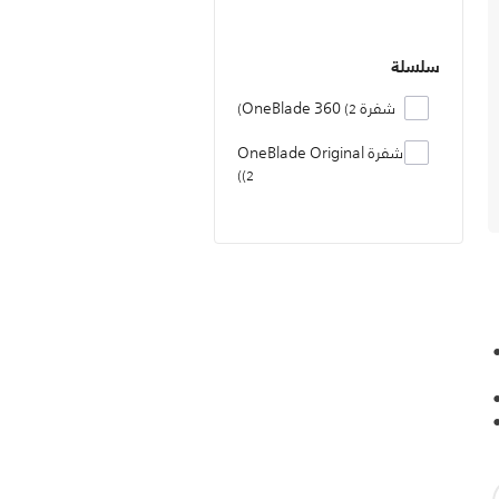
سلسلة
شفرة OneBlade 360
2
شفرة OneBlade Original
2