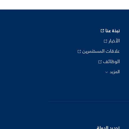
نبذة عنا
الأخبار
علاقات المستثمرين
الوظائف
المزيد
تحديد الدولة