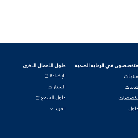
متخصصون في الرعاية الصحية
حلول الأعمال الأخرى
الإضاءة
منتجات
السيارات
خدمات
حلول السمع
تخصصات
حلول
المزيد