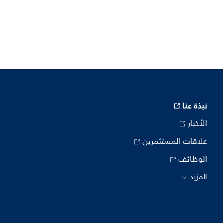
نبذة عنا
الأخبار
علاقات المستثمرين
الوظائف
المزيد