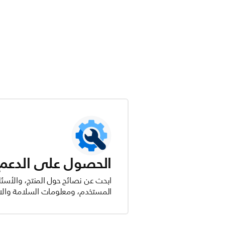
الحصول على الدعم ل
ابحث عن نصائح حول المنتج، والأسئل
المستخدم، ومعلومات السلامة والام