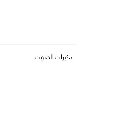
مكبرات الصوت