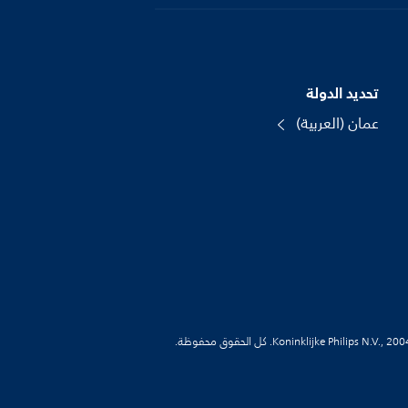
تحديد الدولة
عمان (العربية)