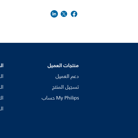
منتجات العميل
ال
دعم العميل
ال
تسجيل المنتج
ال
My Philips حساب
ال
ال