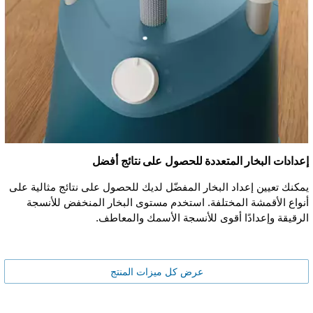
إعدادات البخار المتعددة للحصول على نتائج أفضل
يمكنك تعيين إعداد البخار المفضّل لديك للحصول على نتائج مثالية على
أنواع الأقمشة المختلفة. استخدم مستوى البخار المنخفض للأنسجة
الرقيقة وإعدادًا أقوى للأنسجة الأسمك والمعاطف.
عرض كل ميزات المنتج