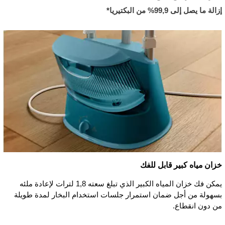
إزالة ما يصل إلى 99,9% من البكتيريا*
خزان مياه كبير قابل للفك
يمكن فك خزان المياه الكبير الذي تبلغ سعته 1,8 لترات لإعادة ملئه
بسهولة من أجل ضمان استمرار جلسات استخدام البخار لمدة طويلة
من دون انقطاع.