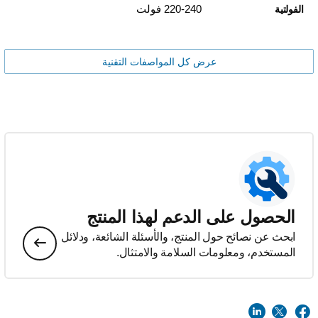
220-240 فولت
الفولتية
عرض كل المواصفات التقنية
الحصول على الدعم لهذا المنتج
ابحث عن نصائح حول المنتج، والأسئلة الشائعة، ودلائل
المستخدم، ومعلومات السلامة والامتثال.