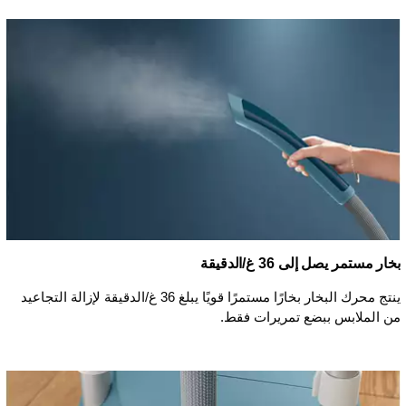
بخار مستمر يصل إلى 36 غ/الدقيقة
ينتج محرك البخار بخارًا مستمرًا قويًا يبلغ 36 غ/الدقيقة لإزالة التجاعيد
من الملابس ببضع تمريرات فقط.