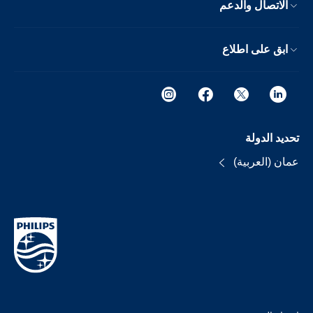
الاتصال والدعم
ابق على اطلاع
تحديد الدولة
عمان (العربية)