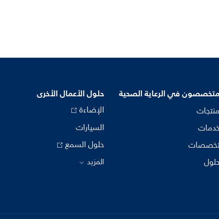
متخصصون في الرعاية الصحية
حلول الأعمال الأخرى
الإضاءة
منتجات
السيارات
خدمات
حلول السمع
تخصصات
حلول
المزيد