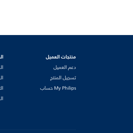
منتجات العميل
ال
دعم العميل
ال
تسجيل المنتج
ال
My Philips حساب
ال
ال