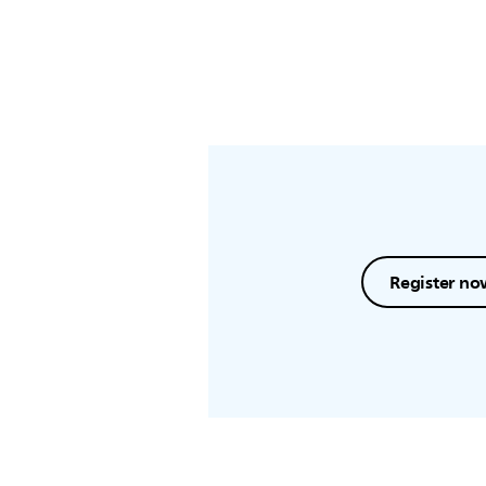
Register no