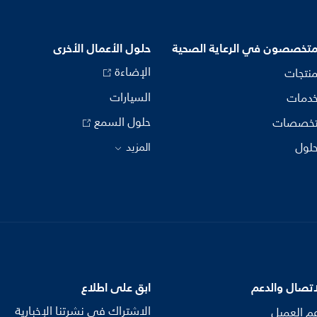
متخصصون في الرعاية الصحية
حلول الأعمال الأخرى
الإضاءة
منتجات
السيارات
خدمات
حلول السمع
تخصصات
حلول
المزيد
اتصال والدعم
ابق على اطلاع
الاشتراك في نشرتنا الإخبارية
م العميل