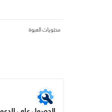
محتويات العبوة
الحصول على الدعم ل