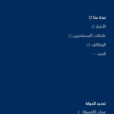
نبذة عنا
الأخبار
علاقات المستثمرين
الوظائف
المزيد
تحديد الدولة
عمان (العربية)