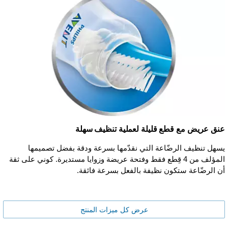
عنق عريض مع قطع قليلة لعملية تنظيف سهلة
يسهل تنظيف الرضّاعة التي نقدّمها بسرعة ودقة بفضل تصميمها
المؤلف من 4 قِطع فقط وفتحة عريضة وزوايا مستديرة. كوني على ثقة
أن الرضّاعة ستكون نظيفة بالفعل بسرعة فائقة.
عرض كل ميزات المنتج