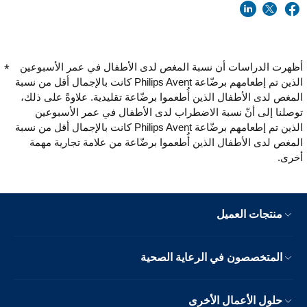
أظهرت الدراسات أن نسبة المغص لدى الأطفال في عمر الأسبوعين
الذين تم إطعامهم برضّاعة Philips Avent كانت بالإجمال أقل من نسبة
المغص لدى الأطفال الذين أُطعموا برضّاعة تقليدية. علاوةً على ذلك،
توصلنا إلى أنّ نسبة الاضطراب لدى الأطفال في عمر الأسبوعين
الذين تم إطعامهم برضّاعة Philips Avent كانت بالإجمال أقل من نسبة
المغص لدى الأطفال الذين أُطعموا برضّاعة من علامة تجارية مهمة
أخرى.
منتجات العميل
المتخصصون في الرعاية الصحية
حلول الأعمال الأخرى