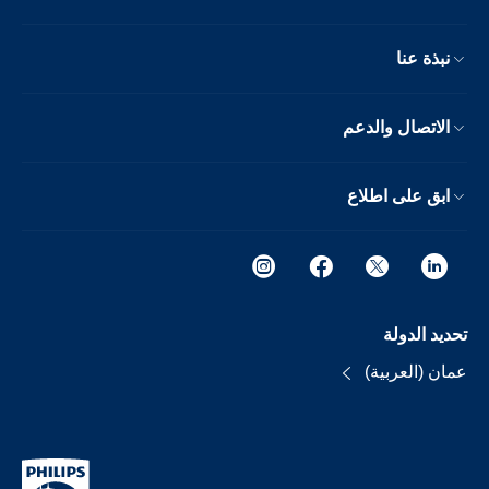
نبذة عنا
الاتصال والدعم
ابق على اطلاع
تحديد الدولة
عمان (العربية)