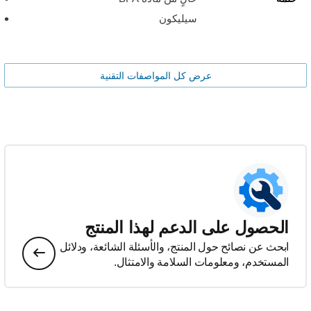
سيليكون
عرض كل المواصفات التقنية
الحصول على الدعم لهذا المنتج
ابحث عن نصائح حول المنتج، والأسئلة الشائعة، ودلائل
المستخدم، ومعلومات السلامة والامتثال.