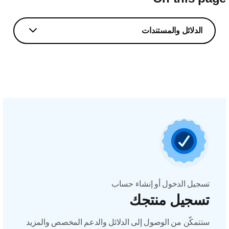
الدلائل والمستندات
تسجيل الدخول أو إنشاء حساب
تسجيل منتجك
ستتمكّن من الوصول إلى الدلائل والدعم المخصص والمزيد