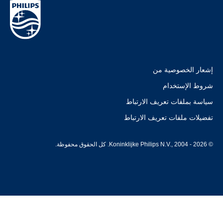
إشعار الخصوصية من
شروط الإستخدام
سياسة بملفات تعريف الارتباط
تفضيلات ملفات تعريف الارتباط
© Koninklijke Philips N.V., 2004 - 2026. كل الحقوق محفوظة.