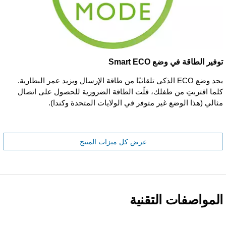
توفير الطاقة في وضع Smart ECO
يحد وضع ECO الذكي تلقائيًا من طاقة الإرسال ويزيد عمر البطارية.
كلما اقتربتِ من طفلك، قلّت الطاقة الضرورية للحصول على اتصال
مثالي (هذا الوضع غير متوفر في الولايات المتحدة وكندا).
عرض كل ميزات المنتج
المواصفات التقنية