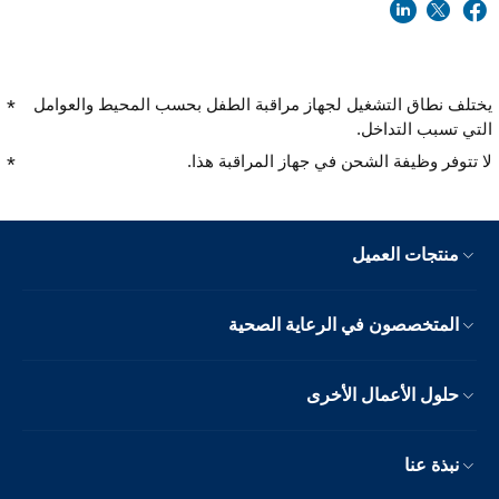
يختلف نطاق التشغيل لجهاز مراقبة الطفل بحسب المحيط والعوامل
التي تسبب التداخل.
لا تتوفر وظيفة الشحن في جهاز المراقبة هذا.
منتجات العميل
المتخصصون في الرعاية الصحية
حلول الأعمال الأخرى
نبذة عنا