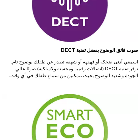
صوت فائق الوضوح بفضل تقنية DECT
اسمعي أدنى ضحكة أو قهقهة أو شهقة تصدر عن طفلك بوضوح تام.
توفر تقنية DECT (اتصالات رقمية ومحسنة ولاسلكية) صوتًا عالي
الجودة وشديد الوضوح بحيث تتمكنين من سماع طفلك في أي وقت.