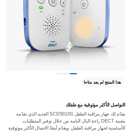
هذا المنتج لم يعد متاحا
التواصل الأكثر موثوقية مع طفلك
يقدّم لك جهاز مراقبة الطفل SCD501/01 الجديد الذي نقدّمه
بتقنية DECT راحة البال التامة من خلال توفير المتطلبات
الأساسية لجهاز مراقبة الطفل. ويقدّم أيضًا الاتصال الأكثر موثوقية