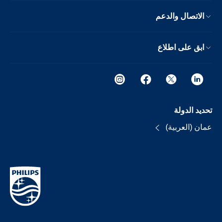
الاتصال والدعم
ابق على اطلاع
تحديد الدولة
عمان (العربية)