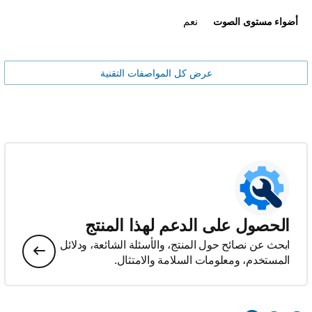
نعم
أضواء مستوى الصوت
عرض كل المواصفات التقنية
الحصول على الدعم لهذا المنتج
ابحث عن نصائح حول المنتج، والأسئلة الشائعة، ودلائل
المستخدم، ومعلومات السلامة والامتثال.