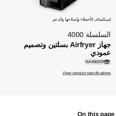
استكشاف الأخطاء وإصلاحها والدعم
السلسلة 4000
جهاز Airfryer بسلتين وتصميم
عمودي
NA460/09
View product specifications
On this pag