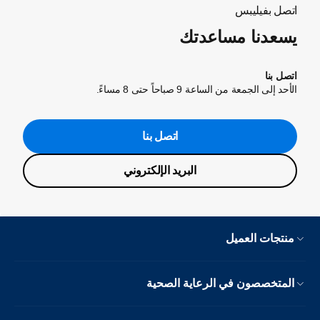
اتصل بفيليبس
يسعدنا مساعدتك
اتصل بنا
الأحد إلى الجمعة من الساعة 9 صباحاً حتى 8 مساءً.
اتصل بنا
البريد الإلكتروني
منتجات العميل
المتخصصون في الرعاية الصحية