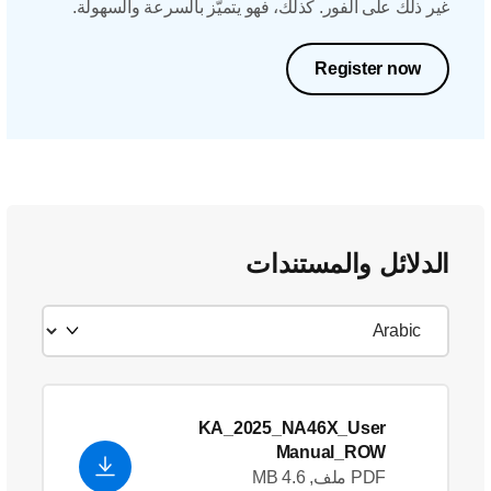
غير ذلك على الفور. كذلك، فهو يتميّز بالسرعة والسهولة.
Register now
الدلائل والمستندات
KA_2025_NA46X_User
Manual_ROW
PDF ملف, 4.6 MB