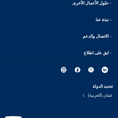
حلول الأعمال الأخرى
نبذة عنا
الاتصال والدعم
ابق على اطلاع
تحديد الدولة
عمان (العربية)