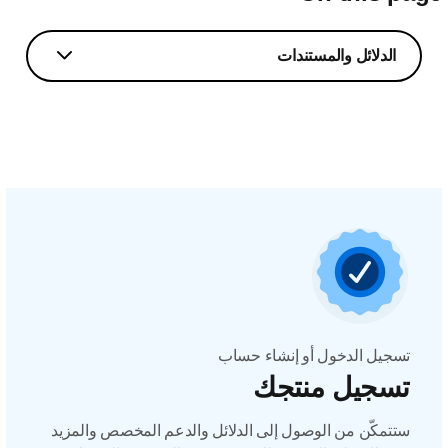
الدلائل والمستندات
تسجيل الدخول أو إنشاء حساب
تسجيل منتجك
ستتمكّن من الوصول إلى الدلائل والدعم المخصص والمزيد