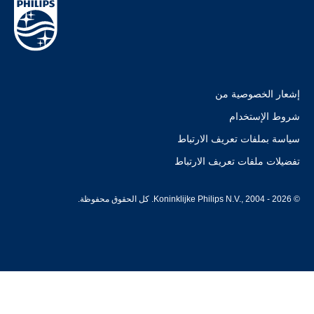
إشعار الخصوصية من
شروط الإستخدام
سياسة بملفات تعريف الارتباط
تفضيلات ملفات تعريف الارتباط
© Koninklijke Philips N.V., 2004 - 2026. كل الحقوق محفوظة.