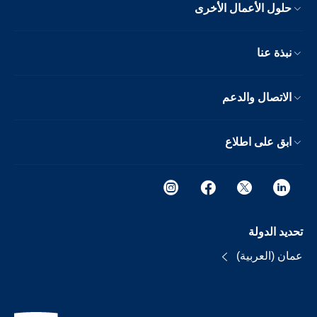
حلول الأعمال الأخرى
نبذة عنا
الاتصال والدعم
ابق على اطلاع
تحديد الدولة
عمان (العربية)