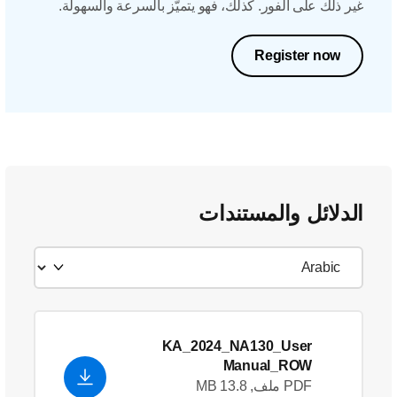
غير ذلك على الفور. كذلك، فهو يتميّز بالسرعة والسهولة.
Register now
الدلائل والمستندات
KA_2024_NA130_User
Manual_ROW
PDF ملف, 13.8 MB