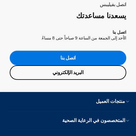
اتصل بفيليبس
يسعدنا مساعدتك
اتصل بنا
الأحد إلى الجمعة من الساعة 9 صباحاً حتى 8 مساءً.
اتصل بنا
البريد الإلكتروني
منتجات العميل
المتخصصون في الرعاية الصحية