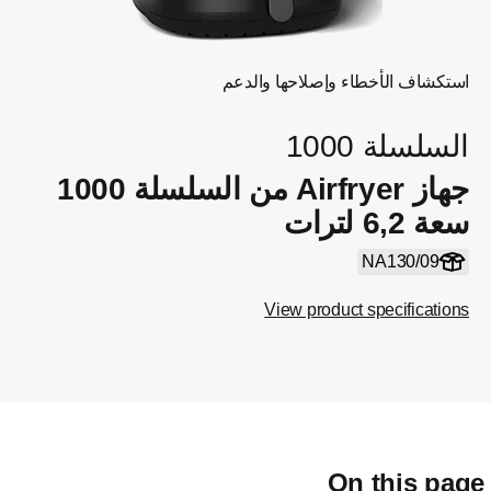
استكشاف الأخطاء وإصلاحها والدعم
السلسلة 1000
جهاز Airfryer من السلسلة 1000
سعة 6,2 لترات
NA130/09
View product specifications
On this pag