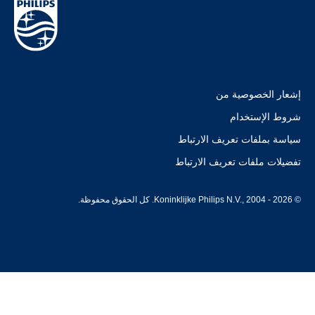
إشعار الخصوصية من
شروط الإستخدام
سياسة بملفات تعريف الارتباط
تفضيلات ملفات تعريف الارتباط
© Koninklijke Philips N.V., 2004 - 2026. كل الحقوق محفوظة.