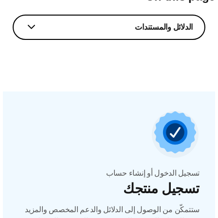
الدلائل والمستندات
تسجيل الدخول أو إنشاء حساب
تسجيل منتجك
ستتمكّن من الوصول إلى الدلائل والدعم المخصص والمزيد