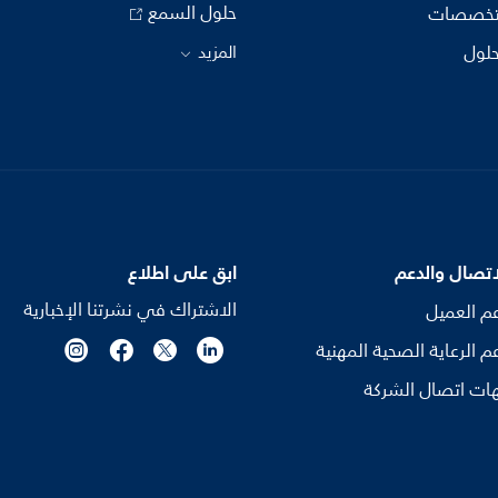
حلول السمع
تخصصات
حلول
المزيد
اتصال والدعم
ابق على اطلاع
الاشتراك في نشرتنا الإخبارية
م العميل
م الرعاية الصحية المهنية
ات اتصال الشركة