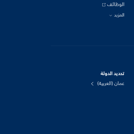
الوظائف
المزيد
تحديد الدولة
عمان (العربية)