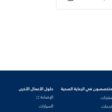
متخصصون في الرعاية الصحية
حلول الأعمال الأخرى
الإضاءة
منتجات
السيارات
خدمات