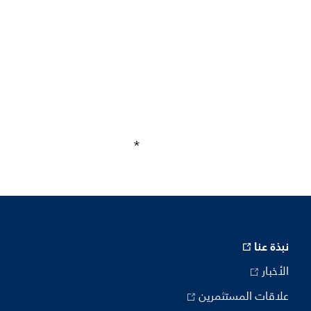
نبذة عنا
الأخبار
علاقات المستثمرين