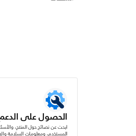
الحصول على الدعم ل
ابحث عن نصائح حول المنتج، والأسئل
المستخدم، ومعلومات السلامة والام