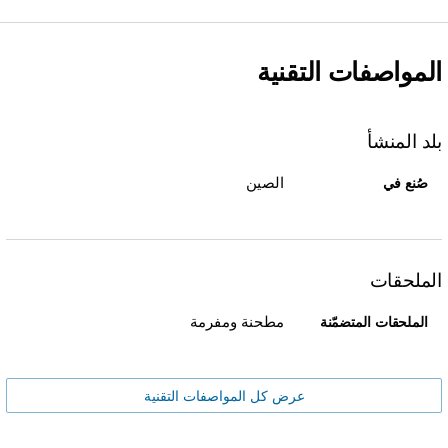
المواصفات التقنية
بلد المنشأ
الصين
صُنع في
الملحقات
مطحنة ومفرمة
الملحقات المتضمّنة
عرض كل المواصفات التقنية