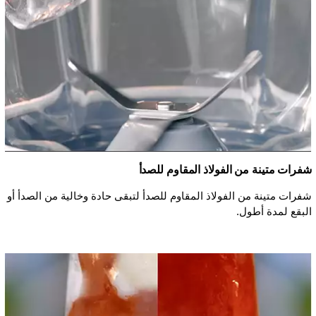
شفرات متينة من الفولاذ المقاوم للصدأ
شفرات متينة من الفولاذ المقاوم للصدأ لتبقى حادة وخالية من الصدأ أو
البقع لمدة أطول.