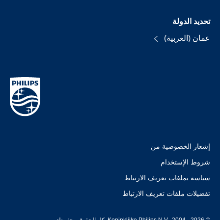
تحديد الدولة
عمان (العربية)
إشعار الخصوصية من
شروط الإستخدام
سياسة بملفات تعريف الارتباط
تفضيلات ملفات تعريف الارتباط