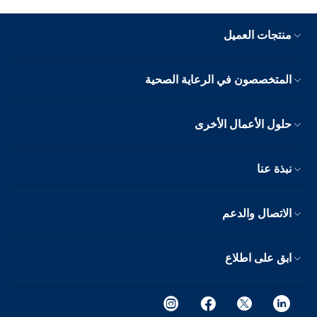
منتجات العميل
المتخصصون في الرعاية الصحية
حلول الأعمال الأخرى
نبذة عنا
الاتصال والدعم
ابق على اطلاع