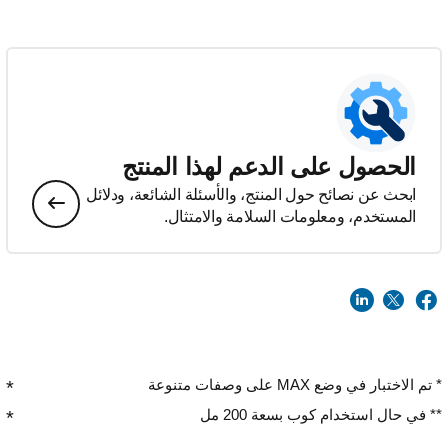
الحصول على الدعم لهذا المنتج
ابحث عن نصائح حول المنتج، والأسئلة الشائعة، ودلائل
المستخدم، ومعلومات السلامة والامتثال.
* تم الاختبار في وضع MAX على وصفات متنوعة
** في حال استخدام كوب بسعة 200 مل