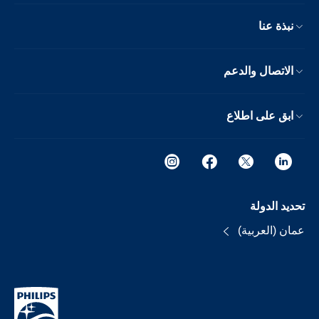
نبذة عنا
الاتصال والدعم
ابق على اطلاع
تحديد الدولة
عمان (العربية)