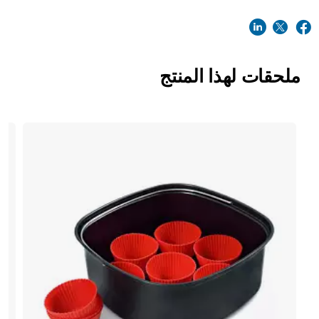
ملحقات لهذا المنتج