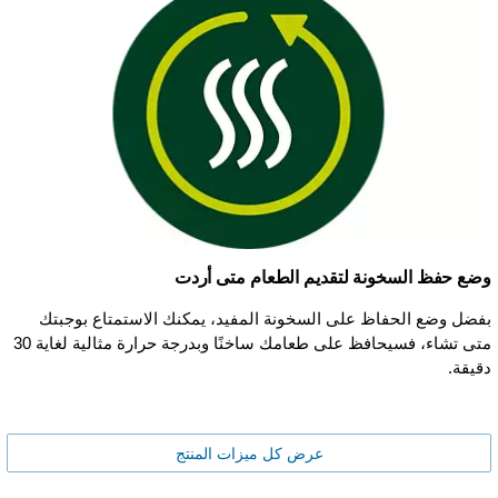
وضع حفظ السخونة لتقديم الطعام متى أردت
بفضل وضع الحفاظ على السخونة المفيد، يمكنك الاستمتاع بوجبتك
متى تشاء، فسيحافظ على طعامك ساخنًا وبدرجة حرارة مثالية لغاية 30
دقيقة.
عرض كل ميزات المنتج