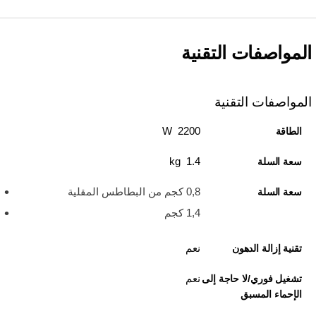
المواصفات التقنية
المواصفات التقنية
2200 W
الطاقة
1.4 kg
سعة السلة
0,8 كجم من البطاطس المقلية
سعة السلة
1,4 كجم
نعم
تقنية إزالة الدهون
نعم
تشغيل فوري/لا حاجة إلى
الإحماء المسبق