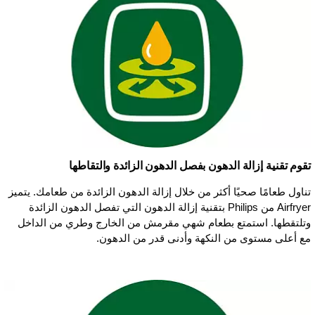
تقوم تقنية إزالة الدهون بفصل الدهون الزائدة والتقاطها
تناول طعامًا صحيًا أكثر من خلال إزالة الدهون الزائدة من طعامك. يتميز
Airfryer من Philips بتقنية إزالة الدهون التي تفصل الدهون الزائدة
وتلتقطها. استمتع بطعام شهي مقرمش من الخارج وطري من الداخل
مع أعلى مستوى من النكهة وأدنى قدر من الدهون.