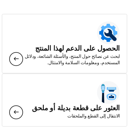
الحصول على الدعم لهذا المنتج
ابحث عن نصائح حول المنتج، والأسئلة الشائعة، ودلائل
المستخدم، ومعلومات السلامة والامتثال.
العثور على قطعة بديلة أو ملحق
الانتقال إلى القطع والملحقات