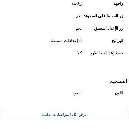
رقمية
واجهة
نعم
زر الحفاظ على السخونة
نعم
زر الإعداد المسبق
5 إعدادات مسبقة
البرامج
كلا
حفظ إعدادات الطهو
التصميم
أسود
اللون
عرض كل المواصفات التقنية