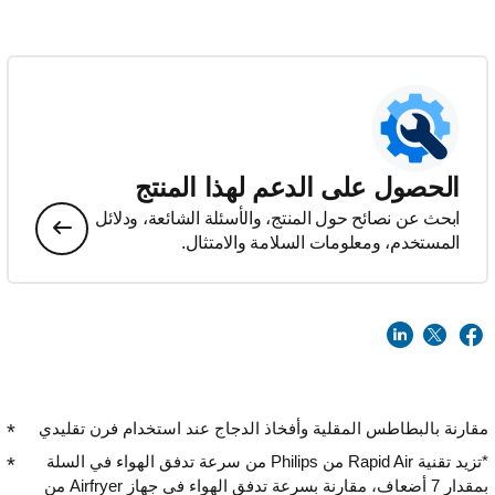
الحصول على الدعم لهذا المنتج
ابحث عن نصائح حول المنتج، والأسئلة الشائعة، ودلائل
المستخدم، ومعلومات السلامة والامتثال.
مقارنة بالبطاطس المقلية وأفخاذ الدجاج عند استخدام فرن تقليدي
*تزيد تقنية Rapid Air من Philips من سرعة تدفق الهواء في السلة
بمقدار 7 أضعاف، مقارنة بسرعة تدفق الهواء في جهاز Airfryer من