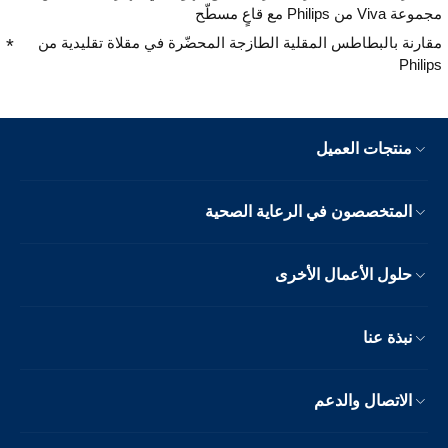
مجموعة Viva من Philips مع قاعٍ مسطّح
مقارنة بالبطاطس المقلية الطازجة المحضّرة في مقلاة تقليدية من
Philips
منتجات العميل
المتخصصون في الرعاية الصحية
حلول الأعمال الأخرى
نبذة عنا
الاتصال والدعم