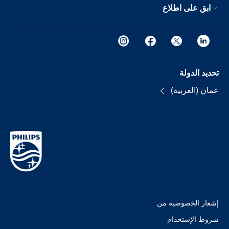
ابق على اطلاع
تحديد الدولة
عمان (العربية)
إشعار الخصوصية من
شروط الإستخدام