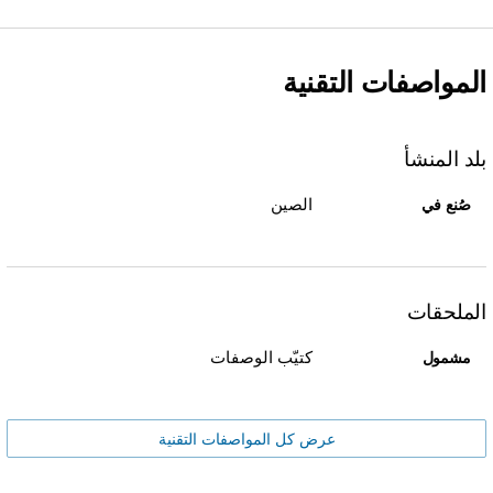
المواصفات التقنية
بلد المنشأ
الصين
صُنع في
الملحقات
كتيّب الوصفات
مشمول
عرض كل المواصفات التقنية