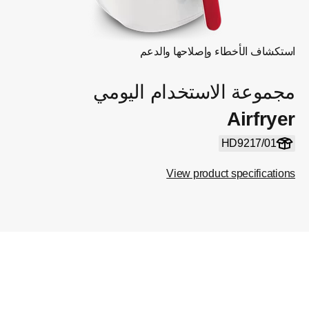
استكشاف الأخطاء وإصلاحها والدعم
مجموعة الاستخدام اليومي
Airfryer
HD9217/01
View product specifications