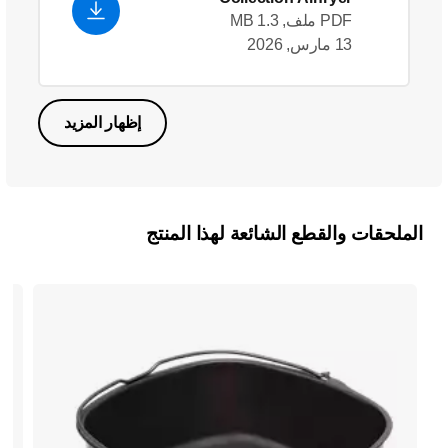
PDF ملف, 1.3 MB
13 مارس, 2026
إظهار المزيد
الملحقات والقطع الشائعة لهذا المنتج