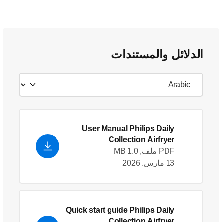
الدلائل والمستندات
User Manual Philips Daily
Collection Airfryer
PDF ملف, 1.0 MB
13 مارس, 2026
Quick start guide Philips Daily
Collection Airfryer