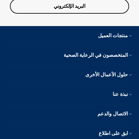
البريد الإلكتروني
منتجات العميل
المتخصصون في الرعاية الصحية
حلول الأعمال الأخرى
نبذة عنا
الاتصال والدعم
ابق على اطلاع