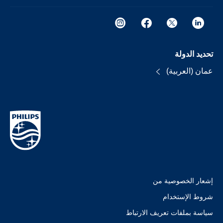
تحديد الدولة
عمان (العربية)
إشعار الخصوصية من
شروط الإستخدام
سياسة بملفات تعريف الارتباط