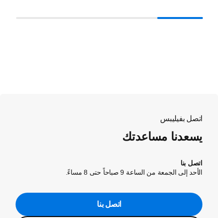
اتصل بفيليبس
يسعدنا مساعدتك
اتصل بنا
الأحد إلى الجمعة من الساعة 9 صباحاً حتى 8 مساءً.
اتصل بنا