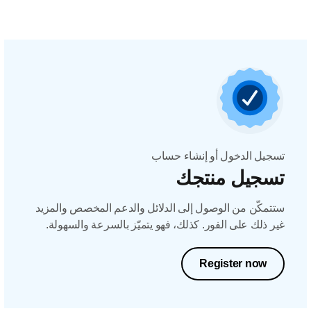
تسجيل الدخول أو إنشاء حساب
تسجيل منتجك
ستتمكّن من الوصول إلى الدلائل والدعم المخصص والمزيد
غير ذلك على الفور. كذلك، فهو يتميّز بالسرعة والسهولة.
Register now