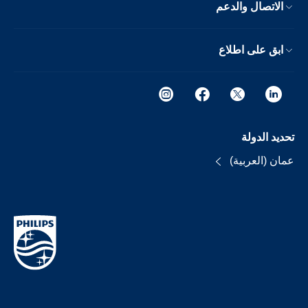
الاتصال والدعم
ابق على اطلاع
تحديد الدولة
عمان (العربية)