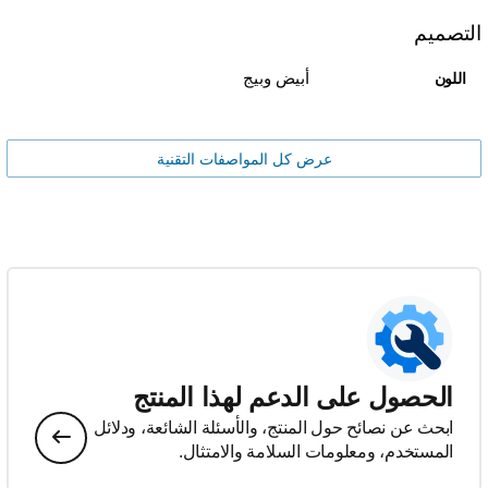
التصميم
أبيض وبيج
اللون
عرض كل المواصفات التقنية
الحصول على الدعم لهذا المنتج
ابحث عن نصائح حول المنتج، والأسئلة الشائعة، ودلائل
المستخدم، ومعلومات السلامة والامتثال.