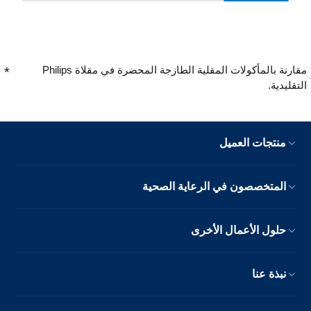
مقارنة بالمأكولات المقلية الطازجة المحضرة في مقلاة Philips
التقليدية.
منتجات العميل
المتخصصون في الرعاية الصحية
حلول الأعمال الأخرى
نبذة عنا