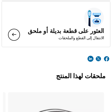
العثور على قطعة بديلة أو ملحق
الانتقال إلى القطع والملحقات
ملحقات لهذا المنتج