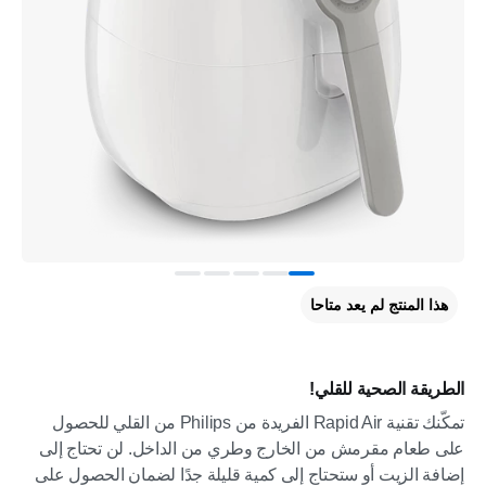
هذا المنتج لم يعد متاحا
الطريقة الصحية للقلي!
تمكّنك تقنية Rapid Air الفريدة من Philips من القلي للحصول
على طعام مقرمش من الخارج وطري من الداخل. لن تحتاج إلى
إضافة الزيت أو ستحتاج إلى كمية قليلة جدًا لضمان الحصول على