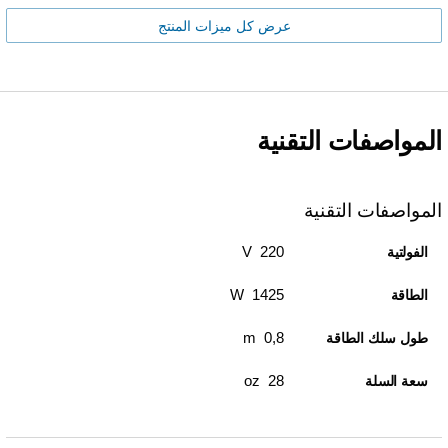
عرض كل ميزات المنتج
المواصفات التقنية
المواصفات التقنية
220 V
الفولتية
1425 W
الطاقة
0,8 m
طول سلك الطاقة
28 oz
سعة السلة