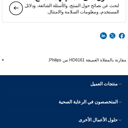
ابحث عن نصائح حول المنتج، والأسئلة الشائعة، ودلائل
المستخدم، ومعلومات السلامة والامتثال.
مقارنة بالمقلاة العميقة HD6161 من Philips.
منتجات العميل
المتخصصون في الرعاية الصحية
حلول الأعمال الأخرى