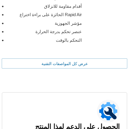
أقدام مقاومة للانزلاق
Rapid Air الحائزة على براءة اختراع
مؤشر الجهوزية
عنصر تحكم بدرجة الحرارة
التحكم بالوقت
عرض كل المواصفات التقنية
الحصول على الدعم لهذا المنتج