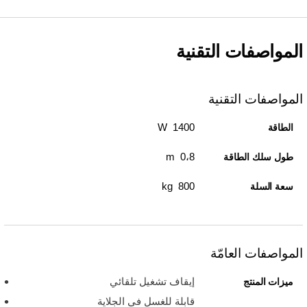
المواصفات التقنية
المواصفات التقنية
1400 W
الطاقة
0،8 m
طول سلك الطاقة
800 kg
سعة السلة
المواصفات العامّة
إيقاف تشغيل تلقائي
ميزات المنتج
قابلة للغسل في الجلاية