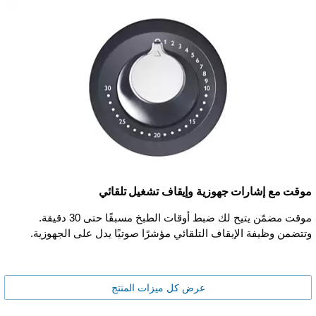
موقت مع إشارات جهوزية وإيقاف تشغيل تلقائي
موقت مضمّن يتيح لك ضبط أوقات الطبخ مسبقًا حتى 30 دقيقة.
وتتضمن وظيفة الإيقاف التلقائي مؤشرًا صوتيًا يدل على الجهوزية.
عرض كل ميزات المنتج