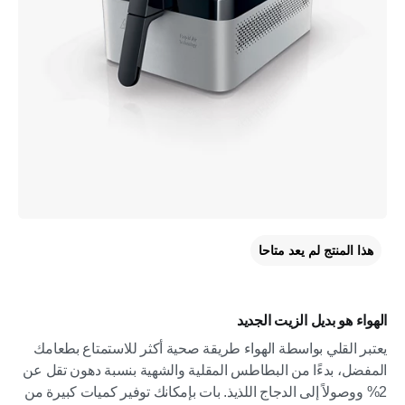
هذا المنتج لم يعد متاحا
الهواء هو بديل الزيت الجديد
يعتبر القلي بواسطة الهواء طريقة صحية أكثر للاستمتاع بطعامك
المفضل، بدءًا من البطاطس المقلية والشهية بنسبة دهون تقل عن
2% ووصولاً إلى الدجاج اللذيذ. بات بإمكانك توفير كميات كبيرة من