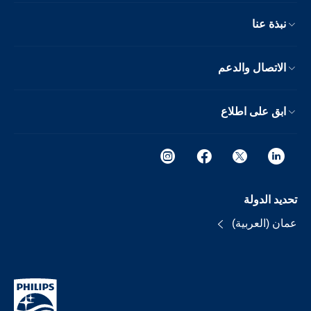
نبذة عنا
الاتصال والدعم
ابق على اطلاع
تحديد الدولة
عمان (العربية)