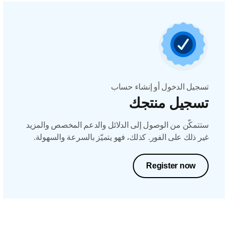
تسجيل الدخول أو إنشاء حساب
تسجيل منتجك
ستتمكّن من الوصول إلى الدلائل والدعم المخصص والمزيد
غير ذلك على الفور. كذلك، فهو يتميّز بالسرعة والسهولة.
Register now