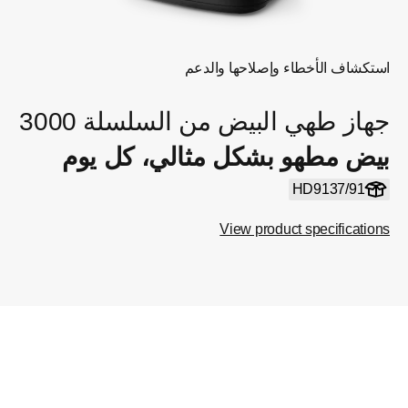
استكشاف الأخطاء وإصلاحها والدعم
جهاز طهي البيض من السلسلة 3000
بيض مطهو بشكل مثالي، كل يوم
HD9137/91
View product specifications