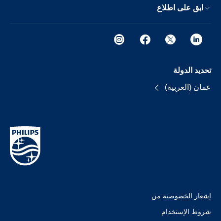
ابق على اطلاع
تحديد الدولة
عمان (العربية)
إشعار الخصوصية من
شروط الإستخدام