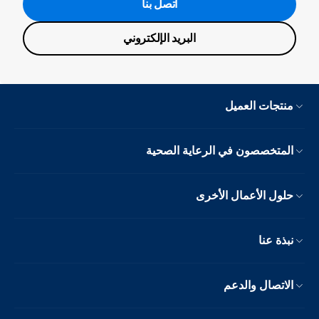
اتصل بنا
البريد الإلكتروني
منتجات العميل
المتخصصون في الرعاية الصحية
حلول الأعمال الأخرى
نبذة عنا
الاتصال والدعم