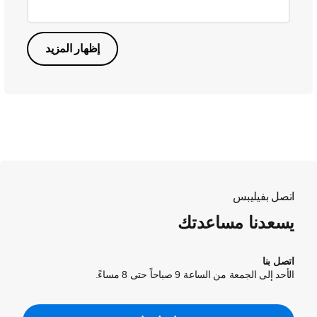
إظهار المزيد
اتصل بفيليبس
يسعدنا مساعدتك
اتصل بنا
الأحد إلى الجمعة من الساعة 9 صباحاً حتى 8 مساءً.