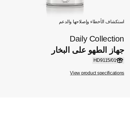
استكشاف الأخطاء وإصلاحها والدعم
Daily Collection
جهاز الطهو على البخار
HD9115/01
View product specifications