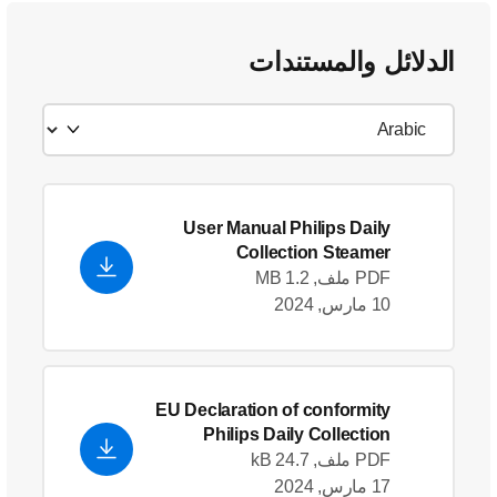
الدلائل والمستندات
User Manual Philips Daily
Collection Steamer
PDF ملف, 1.2 MB
10 مارس, 2024
EU Declaration of conformity
Philips Daily Collection
Steamer HD9115/01
- English
PDF ملف, 24.7 kB
(US)
17 مارس, 2024