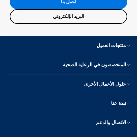
اتصل بنا
البريد الإلكتروني
منتجات العميل
المتخصصون في الرعاية الصحية
حلول الأعمال الأخرى
نبذة عنا
الاتصال والدعم