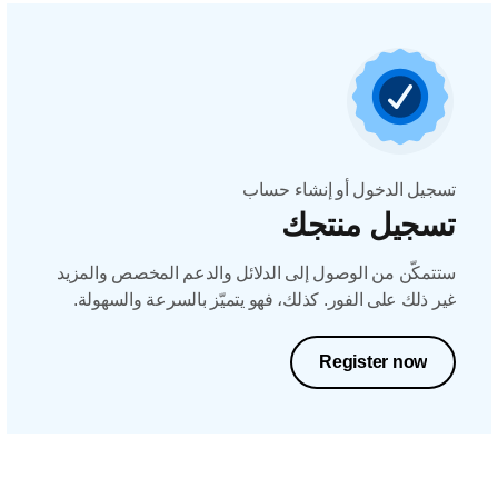
تسجيل الدخول أو إنشاء حساب
تسجيل منتجك
ستتمكّن من الوصول إلى الدلائل والدعم المخصص والمزيد
غير ذلك على الفور. كذلك، فهو يتميّز بالسرعة والسهولة.
Register now