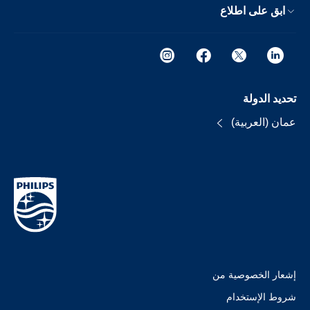
ابق على اطلاع
تحديد الدولة
عمان (العربية)
إشعار الخصوصية من
شروط الإستخدام