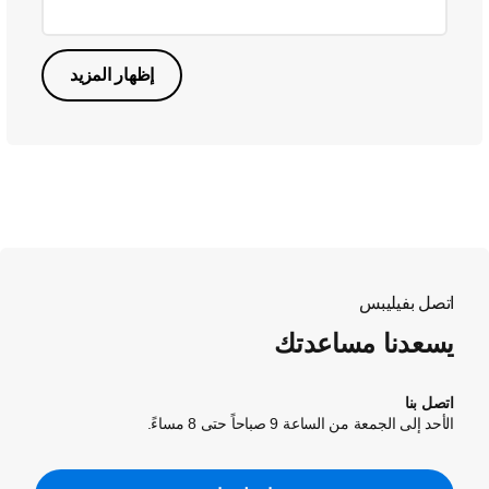
إظهار المزيد
اتصل بفيليبس
يسعدنا مساعدتك
اتصل بنا
الأحد إلى الجمعة من الساعة 9 صباحاً حتى 8 مساءً.