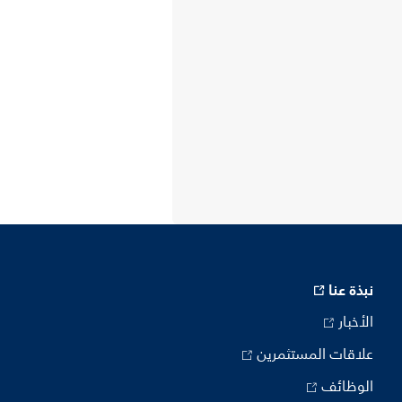
نبذة عنا
الأخبار
علاقات المستثمرين
الوظائف