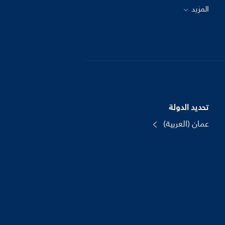
المزيد
تحديد الدولة
عمان (العربية)