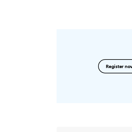
Register no