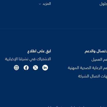
حلول
المزيد
اتصال والدعم
ابق على اطلاع
الاشتراك في نشرتنا الإخبارية
م العميل
م الرعاية الصحية المهنية
ات اتصال الشركة