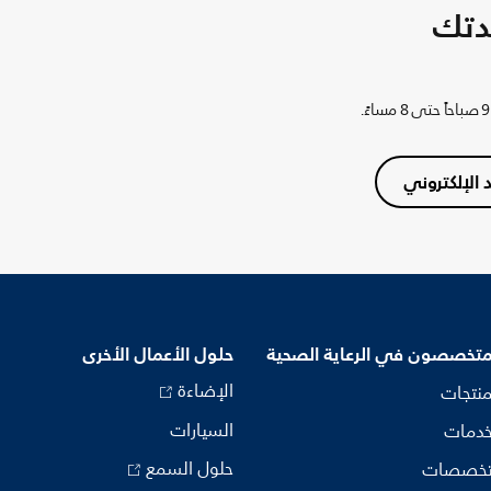
دتك
د الإلكتروني
متخصصون في الرعاية الصحية
حلول الأعمال الأخرى
الإضاءة
منتجات
السيارات
خدمات
حلول السمع
تخصصات