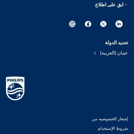
ابق على اطلاع
تحديد الدولة
عمان (العربية)
إشعار الخصوصية من
شروط الإستخدام