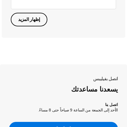
إظهار المزيد
اتصل بفيليبس
يسعدنا مساعدتك
اتصل بنا
الأحد إلى الجمعة من الساعة 9 صباحاً حتى 8 مساءً.