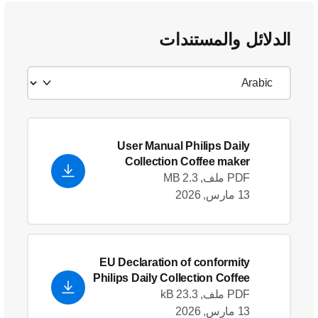
الدلائل والمستندات
User Manual Philips Daily
Collection Coffee maker
PDF ملف, 2.3 MB
13 مارس, 2026
EU Declaration of conformity
Philips Daily Collection Coffee
maker HD7457_20
- English
PDF ملف, 23.3 kB
(US)
13 مارس, 2026