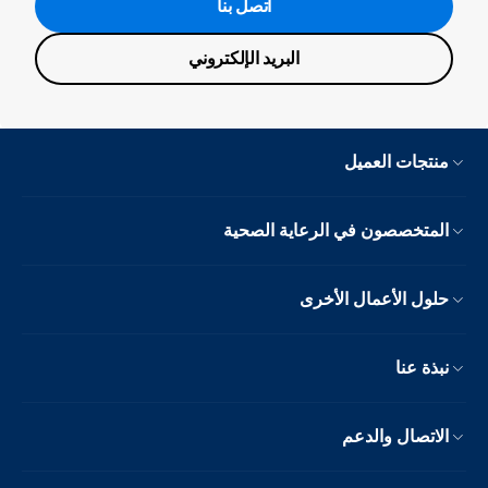
اتصل بنا
البريد الإلكتروني
منتجات العميل
المتخصصون في الرعاية الصحية
حلول الأعمال الأخرى
نبذة عنا
الاتصال والدعم