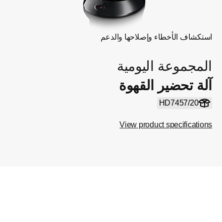
استكشاف الأخطاء وإصلاحها والدعم
المجموعة اليومية
آلة تحضير القهوة
HD7457/20
View product specifications