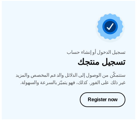
تسجيل الدخول أو إنشاء حساب
تسجيل منتجك
ستتمكّن من الوصول إلى الدلائل والدعم المخصص والمزيد
غير ذلك على الفور. كذلك، فهو يتميّز بالسرعة والسهولة.
Register now