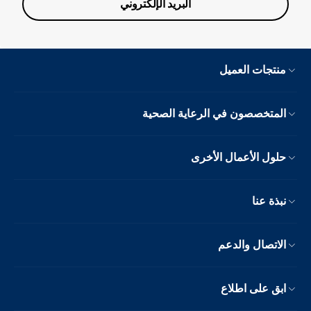
البريد الإلكتروني
منتجات العميل
المتخصصون في الرعاية الصحية
حلول الأعمال الأخرى
نبذة عنا
الاتصال والدعم
ابق على اطلاع