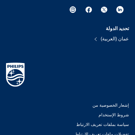
تحديد الدولة
عمان (العربية)
إشعار الخصوصية من
شروط الإستخدام
سياسة بملفات تعريف الارتباط
تفضيلات ملفات تعريف الارتباط