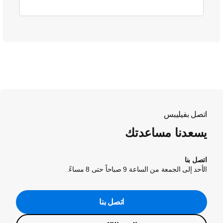
اتصل بفيليبس
يسعدنا مساعدتك
اتصل بنا
الأحد إلى الجمعة من الساعة 9 صباحاً حتى 8 مساءً.
اتصل بنا