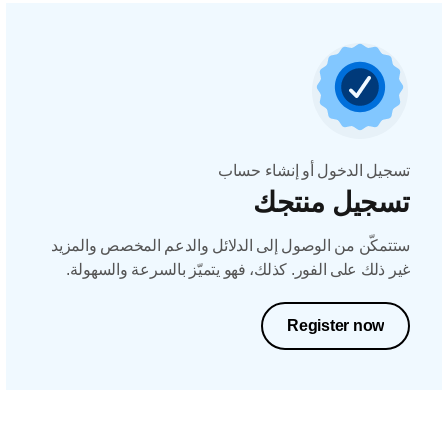
تسجيل الدخول أو إنشاء حساب
تسجيل منتجك
ستتمكّن من الوصول إلى الدلائل والدعم المخصص والمزيد
غير ذلك على الفور. كذلك، فهو يتميّز بالسرعة والسهولة.
Register now