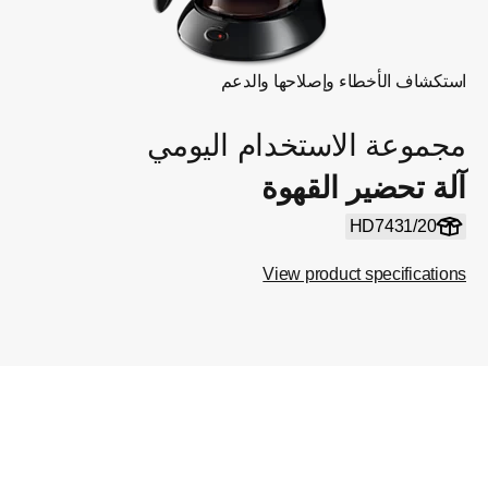
استكشاف الأخطاء وإصلاحها والدعم
مجموعة الاستخدام اليومي
آلة تحضير القهوة
HD7431/20
View product specifications