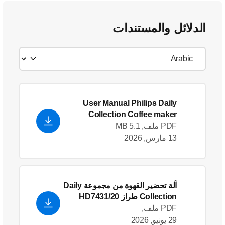
الدلائل والمستندات
User Manual Philips Daily
Collection Coffee maker
PDF ملف, 5.1 MB
13 مارس, 2026
آلة تحضير القهوة من مجموعة Daily
Collection طراز HD7431/20
PDF ملف,
29 يونيو, 2026