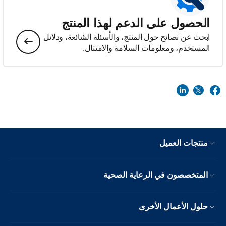
الحصول على الدعم لهذا المنتج
ابحث عن نصائح حول المنتج، والأسئلة الشائعة، ودلائل
المستخدم، ومعلومات السلامة والامتثال.
منتجات العميل
المتخصصون في الرعاية الصحية
حلول الأعمال الأخرى