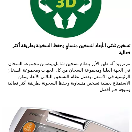
تسخين ثلاثي الأبعاد لتسخين متساوٍ وحفظ السخونة بطريقة أكثر
فعالية
تم تزويد آلة طهو الأرز بنظام تسخين شامل،يتضمن مجموعة السخان
في الجهة العليا ومجموعة السخان من كل الجهات ومجموعة السخان
الرئيسية في الأسفل. بفضل نظام التسخين الثلاثي الأبعاد يمكن
الاستمتاع بعملية تسخين متساوية وحفظ السخونة بطريقة أكثر فعالية
ونتيجة خبز أفضل