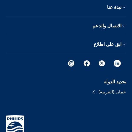
نبذة عنا
الاتصال والدعم
ابق على اطلاع
تحديد الدولة
عمان (العربية)