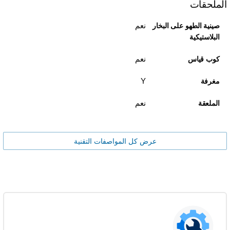
الملحقات
نعم
صينية الطهو على البخار
البلاستيكية
نعم
كوب قياس
Y
مغرفة
نعم
الملعقة
عرض كل المواصفات التقنية