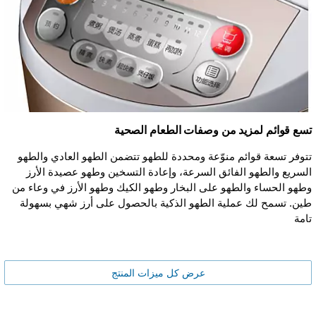
تسع قوائم لمزيد من وصفات الطعام الصحية
تتوفر تسعة قوائم منوّعة ومحددة للطهو تتضمن الطهو العادي والطهو
السريع والطهو الفائق السرعة، وإعادة التسخين وطهو عصيدة الأرز
وطهو الحساء والطهو على البخار وطهو الكيك وطهو الأرز في وعاء من
طين. تسمح لك عملية الطهو الذكية بالحصول على أرز شهي بسهولة
تامة
عرض كل ميزات المنتج