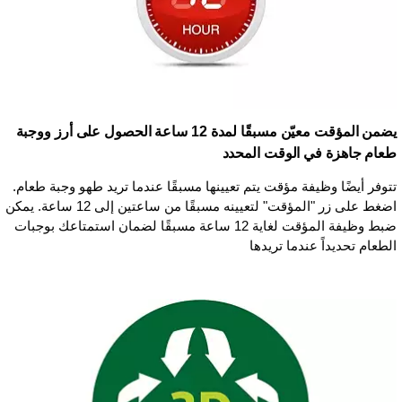
يضمن المؤقت معيّن مسبقًا لمدة 12 ساعة الحصول على أرز ووجبة
طعام جاهزة في الوقت المحدد
تتوفر أيضًا وظيفة مؤقت يتم تعيينها مسبقًا عندما تريد طهو وجبة طعام.
اضغط على زر "المؤقت" لتعيينه مسبقًا من ساعتين إلى 12 ساعة. يمكن
ضبط وظيفة المؤقت لغاية 12 ساعة مسبقًا لضمان استمتاعك بوجبات
الطعام تحديداً عندما تريدها