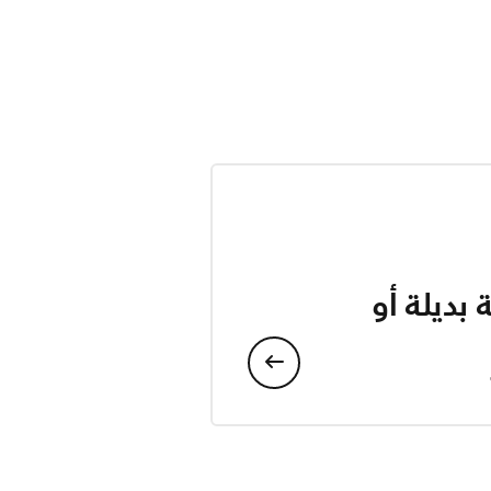
بديلة أو