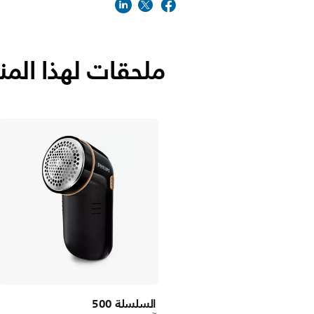
ملحقات لهذا المن
السلسلة 500