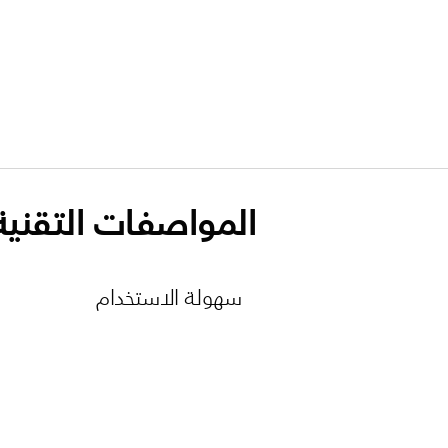
المواصفات التقنية
سهولة الاستخدام