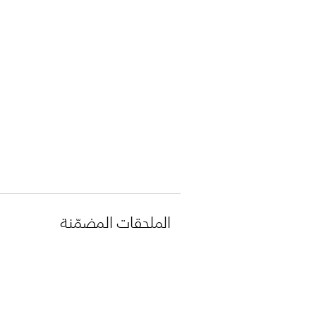
الملحقات المضمّنة