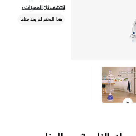
إكتشف كلّ المميزات
هذا المنتج لم يعد متاحا