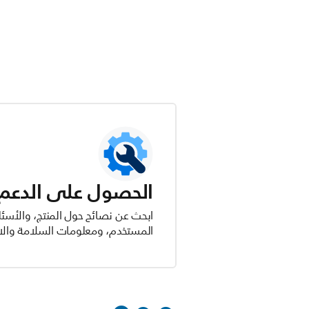
الحصول على الدعم ل
ابحث عن نصائح حول المنتج، والأسئل
المستخدم، ومعلومات السلامة والام