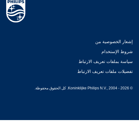
إشعار الخصوصية من
شروط الإستخدام
سياسة بملفات تعريف الارتباط
تفضيلات ملفات تعريف الارتباط
© Koninklijke Philips N.V., 2004 - 2026. كل الحقوق محفوظة.