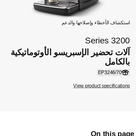
استكشاف الأخطاء وإصلاحها والدعم
Series 3200
آلات تحضير الإسبريسو الأوتوماتيكية
بالكامل
EP3246/70
View product specifications
On this pag