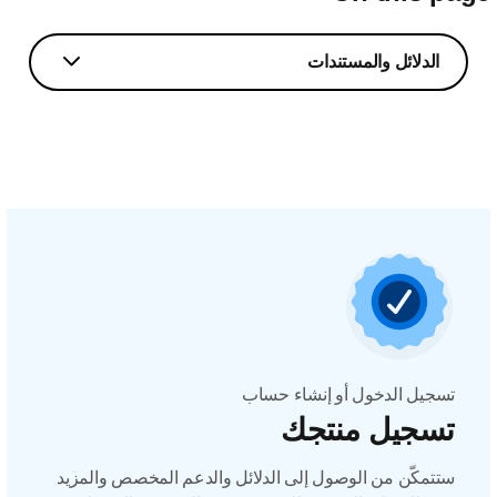
الدلائل والمستندات
تسجيل الدخول أو إنشاء حساب
تسجيل منتجك
ستتمكّن من الوصول إلى الدلائل والدعم المخصص والمزيد