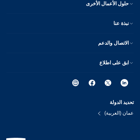
حلول الأعمال الأخرى
نبذة عنا
الاتصال والدعم
ابق على اطلاع
تحديد الدولة
عمان (العربية)