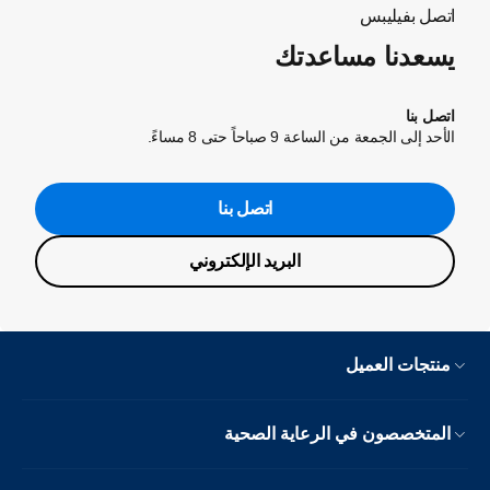
اتصل بفيليبس
يسعدنا مساعدتك
اتصل بنا
الأحد إلى الجمعة من الساعة 9 صباحاً حتى 8 مساءً.
اتصل بنا
البريد الإلكتروني
منتجات العميل
المتخصصون في الرعاية الصحية