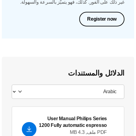
غير ذلك على الفور. كذلك، فهو يتميّز بالسرعة والسهولة.
Register now
الدلائل والمستندات
User Manual Philips Series
1200 Fully automatic espresso
machines
PDF ملف, 4.3 MB