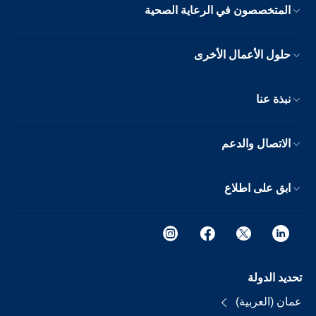
المتخصصون في الرعاية الصحية
حلول الأعمال الأخرى
نبذة عنا
الاتصال والدعم
ابق على اطلاع
تحديد الدولة
عمان (العربية)