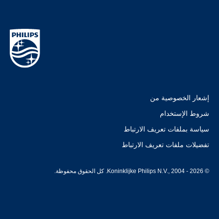
إشعار الخصوصية من
شروط الإستخدام
سياسة بملفات تعريف الارتباط
تفضيلات ملفات تعريف الارتباط
© Koninklijke Philips N.V., 2004 - 2026. كل الحقوق محفوظة.