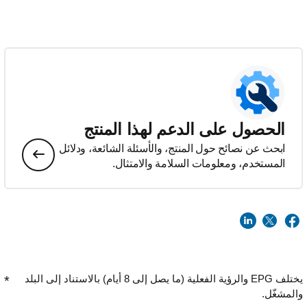
الحصول على الدعم لهذا المنتج
ابحث عن نصائح حول المنتج، والأسئلة الشائعة، ودلائل
المستخدم، ومعلومات السلامة والامتثال.
يختلف EPG والرؤية الفعلية (ما يصل إلى 8 أيام) بالاستناد إلى البلد
والمشغّل.