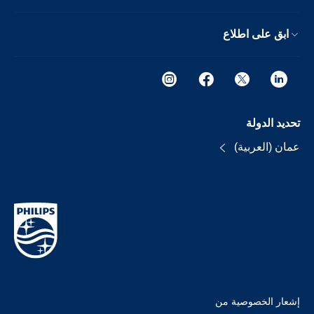
ابق على اطلاع
تحديد الدولة
عمان (العربية)
إشعار الخصوصية من