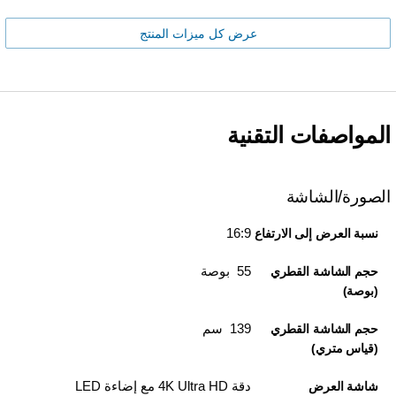
عرض كل ميزات المنتج
المواصفات التقنية
الصورة/الشاشة
16:9
نسبة العرض إلى الارتفاع
55 بوصة
حجم الشاشة القطري
(بوصة)
139 سم
حجم الشاشة القطري
(قياس متري)
دقة 4K Ultra HD مع إضاءة LED
شاشة العرض