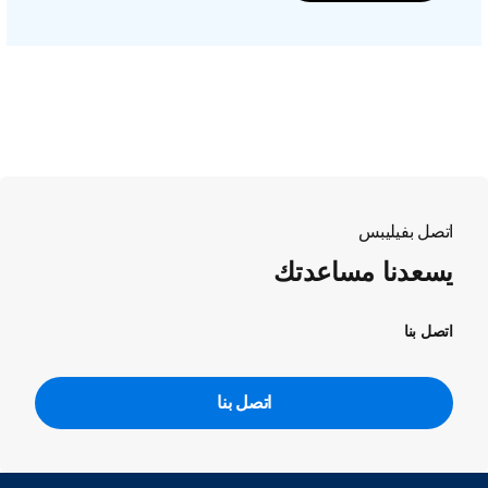
اتصل بفيليبس
يسعدنا مساعدتك
اتصل بنا
اتصل بنا