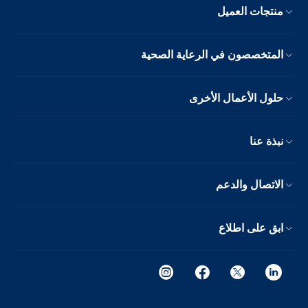
منتجات العميل
المتخصصون في الرعاية الصحية
حلول الأعمال الأخرى
نبذة عنا
الاتصال والدعم
ابق على اطلاع