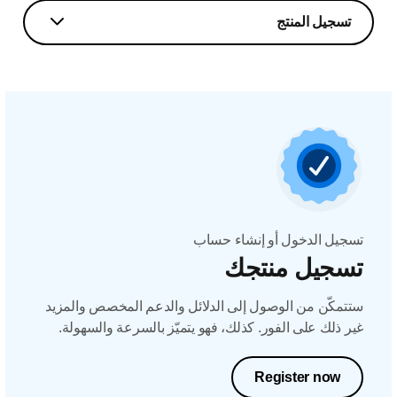
تسجيل المنتج
تسجيل الدخول أو إنشاء حساب
تسجيل منتجك
ستتمكّن من الوصول إلى الدلائل والدعم المخصص والمزيد
غير ذلك على الفور. كذلك، فهو يتميّز بالسرعة والسهولة.
Register now