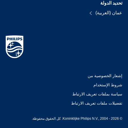
تحديد الدولة
عمان (العربية)
إشعار الخصوصية من
شروط الإستخدام
سياسة بملفات تعريف الارتباط
تفضيلات ملفات تعريف الارتباط
© Koninklijke Philips N.V., 2004 - 2026. كل الحقوق محفوظة.