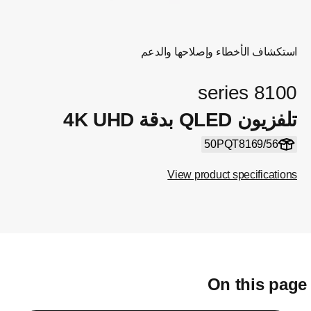
استكشاف الأخطاء وإصلاحها والدعم
8100 series
تلفزيون QLED بدقة 4K UHD
50PQT8169/56
View product specifications
On this pag