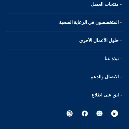
منتجات العميل
المتخصصون في الرعاية الصحية
حلول الأعمال الأخرى
نبذة عنا
الاتصال والدعم
ابق على اطلاع