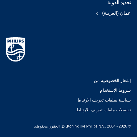
تحديد الدولة
عمان (العربية)
إشعار الخصوصية من
شروط الإستخدام
سياسة بملفات تعريف الارتباط
تفضيلات ملفات تعريف الارتباط
© Koninklijke Philips N.V., 2004 - 2026. كل الحقوق محفوظة.