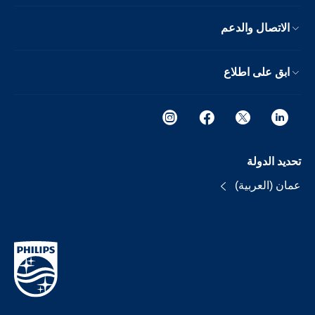
الاتصال والدعم
ابق على اطلاع
تحديد الدولة
عمان (العربية)