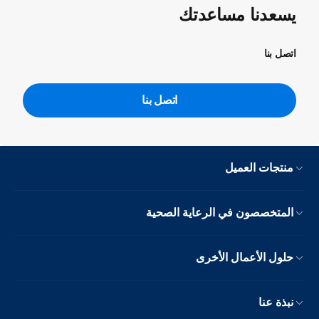
يسعدنا مساعدتك
اتصل بنا
اتصل بنا
منتجات العميل
المتخصصون في الرعاية الصحية
حلول الأعمال الأخرى
نبذة عنا