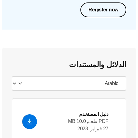
Register now
الدلائل والمستندات
دليل المستخدم
PDF ملف, 10.0 MB
27 فبراير, 2023