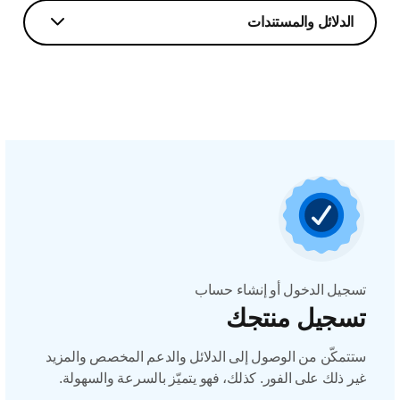
الدلائل والمستندات
تسجيل الدخول أو إنشاء حساب
تسجيل منتجك
ستتمكّن من الوصول إلى الدلائل والدعم المخصص والمزيد
غير ذلك على الفور. كذلك، فهو يتميّز بالسرعة والسهولة.