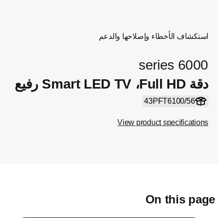
استكشاف الأخطاء وإصلاحها والدعم
6000 series
دقة Full HD، ‏Smart LED TV رفيع
43PFT6100/56
View product specifications
On this pag