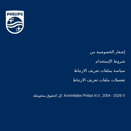
إشعار الخصوصية من
شروط الإستخدام
سياسة بملفات تعريف الارتباط
تفضيلات ملفات تعريف الارتباط
© Koninklijke Philips N.V., 2004 - 2026. كل الحقوق محفوظة.