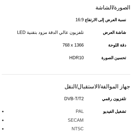
الصورة/الشاشة
16:9
نسبة العرض إلى الارتفاع
تلفزيون عالي الدقة مزود بتقنية LED
شاشة العرض
1366 x‏ 768
دقة اللوحة
HDR10
تحسين الصورة
جهاز الموالفة/الاستقبال/النقل
DVB-T/T2
تلفزيون رقمي
PAL
تشغيل الفيديو
SECAM
NTSC