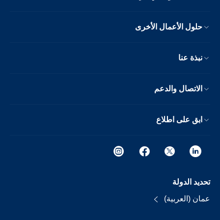
حلول الأعمال الأخرى
نبذة عنا
الاتصال والدعم
ابق على اطلاع
تحديد الدولة
عمان (العربية)