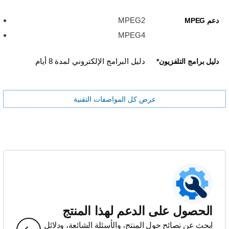
MPEG2
دعم MPEG
MPEG4
دليل البرامج الإلكتروني لمدة 8 أيام
دليل برامج التلفزيون*
عرض كل المواصفات التقنية
الحصول على الدعم لهذا المنتج
ابحث عن نصائح حول المنتج، والأسئلة الشائعة، ودلائل